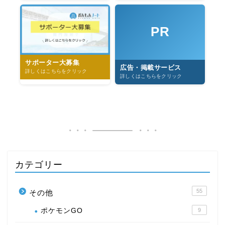
PR
サポーター大募集
広告・掲載サービス
詳しくはこちらをクリック
詳しくはこちらをクリック
カテゴリー
55
その他
ポケモンGO
9