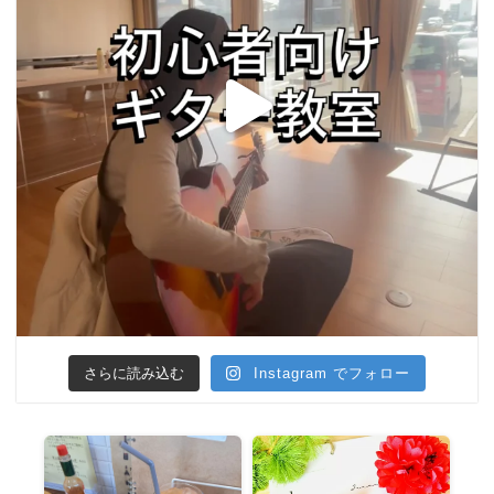
さらに読み込む
Instagram でフォロー