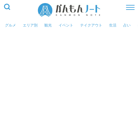
グルメ
エリア別
観光
イベント
テイクアウト
生活
占い