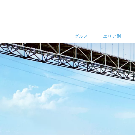
グルメ
エリア別