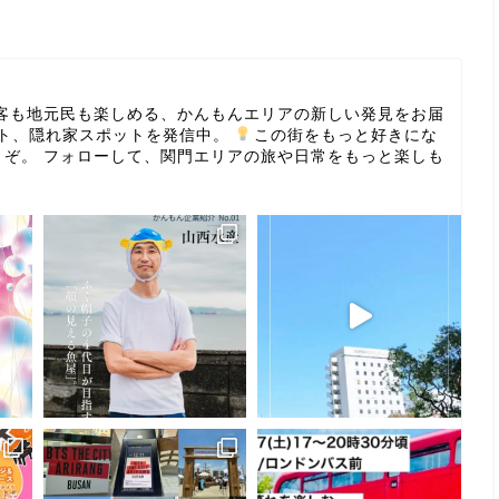
客も地元民も楽しめる、かんもんエリアの新しい発見をお届
ト、隠れ家スポットを発信中。
この街をもっと好きにな
うぞ。
フォローして、関門エリアの旅や日常をもっと楽しも