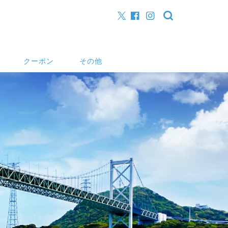
クーポン
その他