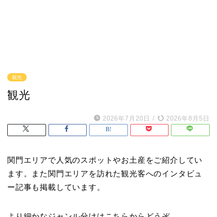
観光
観光
2026年7月20日
/
2026年8月5日
関門エリアで人気のスポットやお土産をご紹介してい
ます。また関門エリアを訪れた観光客へのインタビュ
ー記事も掲載しています。
より細かなジャンル分けはこちらからどうぞ。