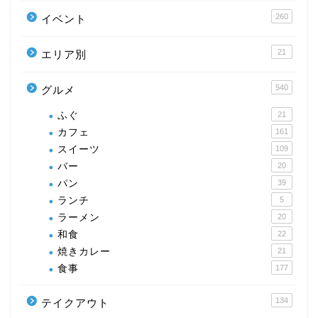
260
イベント
21
エリア別
540
グルメ
ふぐ
21
カフェ
161
スイーツ
109
バー
20
パン
39
ランチ
5
ラーメン
20
和食
22
焼きカレー
21
食事
177
134
テイクアウト