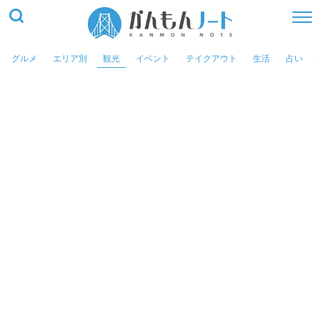
グルメ
エリア別
観光
イベント
テイクアウト
生活
占い