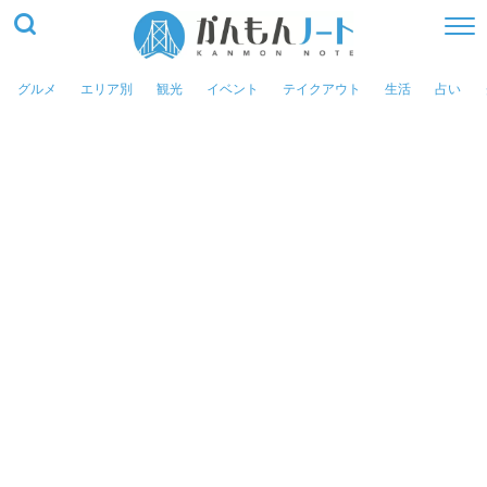
グルメ
エリア別
観光
イベント
テイクアウト
生活
占い