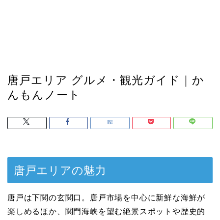
唐戸エリア グルメ・観光ガイド｜か
んもんノート
唐戸エリアの魅力
唐戸は下関の玄関口。唐戸市場を中心に新鮮な海鮮が
楽しめるほか、関門海峡を望む絶景スポットや歴史的