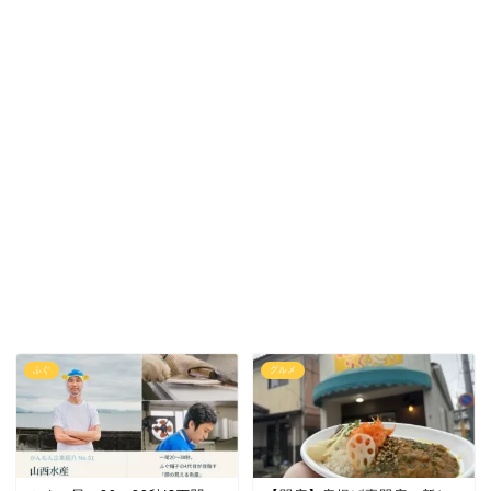
ふぐ
グルメ