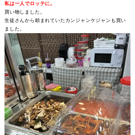
私は一人でロッテに。
買い物しました。
生徒さんから頼まれていたカンジャンケジャンも買い
ました。