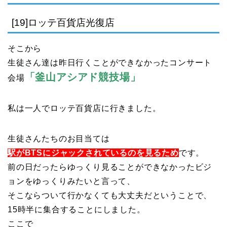
[19]ロッテ百貨店光復店
そこから
生徒さん達は昨日行くことができなかったコンサート
「釜山アシアド競技場」
会場
私は一人でロッテ百貨店に行きました。
生徒さんたちのお目当ては
駅がBTSにジャックされているのを見るため
です。
前の日だったらゆっくり見ることができなかったビジ
ョンをゆっくりみたいと言って、
そこならついて行かなくても大丈夫だということで、
15時半に集合することにしました。
ここで