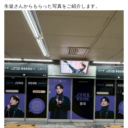
生徒さんからもらった写真をご紹介します。