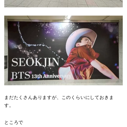
まだたくさんありますが、このくらいにしておきま
す。
ところで