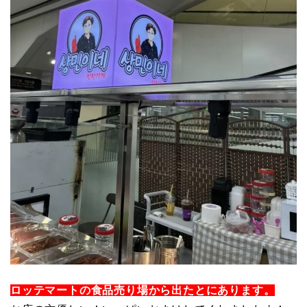
ロッテマートの食品売り場から出たとにあります。