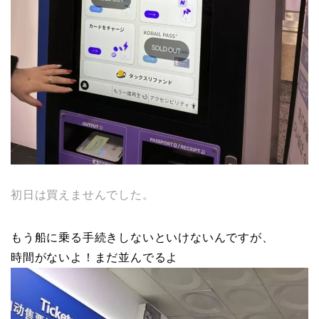
初日は買えませんでした。
もう船に乗る手続きしないといけないんですが、
時間がないよ！まだ並んでるよ