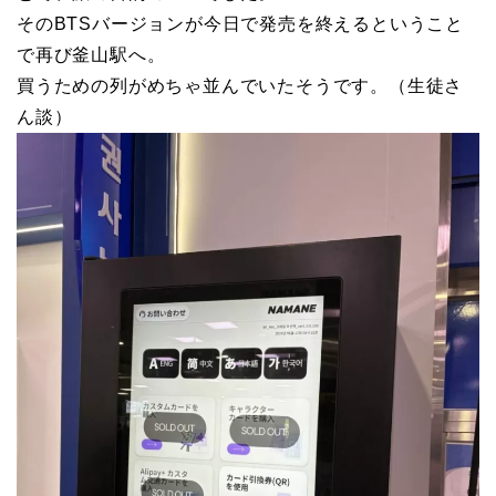
そのBTSバージョンが今日で発売を終えるということ
で再び釜山駅へ。
買うための列がめちゃ並んでいたそうです。（生徒さ
ん談）