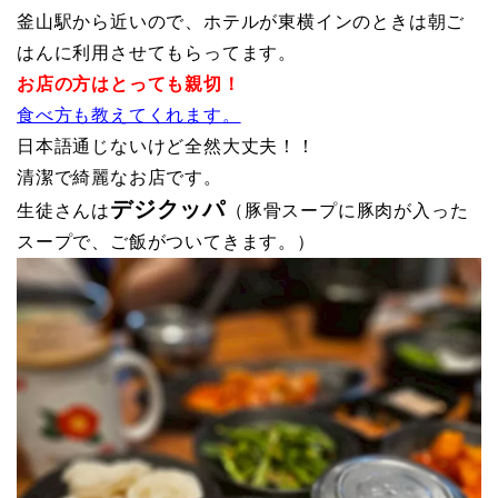
釜山駅から近いので、ホテルが東横インのときは朝ご
はんに利用させてもらってます。
お店の方はとっても親切！
食べ方も教えてくれます。
日本語通じないけど全然大丈夫！！
清潔で綺麗なお店です。
デジクッパ
生徒さんは
（豚骨スープに豚肉が入った
スープで、ご飯がついてきます。）