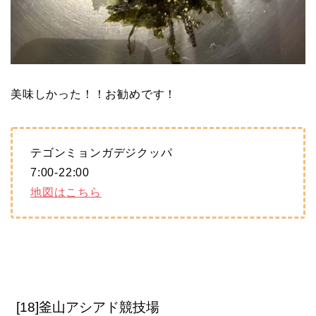
美味しかった！！お勧めです！
テゴンミョンガデジクッパ
7:00-22:00
地図はこちら
[18]釜山アシアド競技場