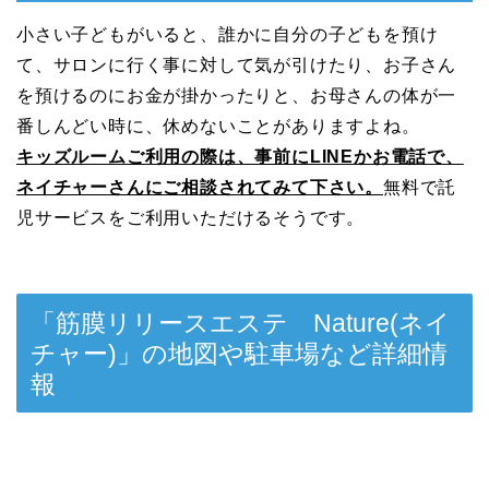
小さい子どもがいると、誰かに自分の子どもを預け
て、サロンに行く事に対して気が引けたり、お子さん
を預けるのにお金が掛かったりと、お母さんの体が一
番しんどい時に、休めないことがありますよね。
キッズルームご利用の際は、事前にLINEかお電話で、
ネイチャーさんにご相談されてみて下さい。
無料で託
児サービスをご利用いただけるそうです。
「筋膜リリースエステ Nature(ネイ
チャー)」の地図や駐車場など詳細情
報