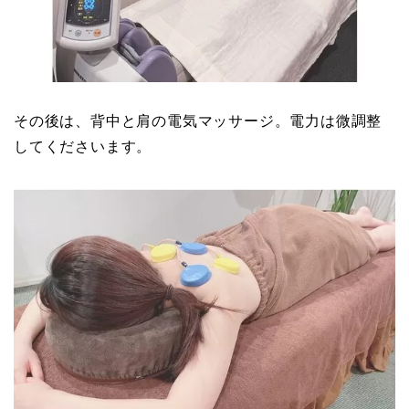
その後は、背中と肩の電気マッサージ。電力は微調整
してくださいます。