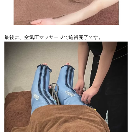
最後に、空気圧マッサージで施術完了です。