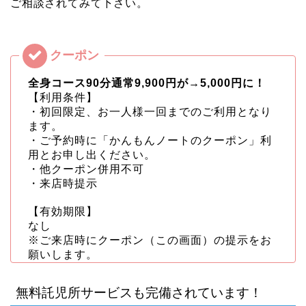
ご相談されてみて下さい。
全身コース90分通常9,900円が→5,000円に！
【利用条件】
・初回限定、お一人様一回までのご利用となり
ます。
・ご予約時に「かんもんノートのクーポン」利
用とお申し出ください。
・他クーポン併用不可
・来店時提示
【有効期限】
なし
※ご来店時にクーポン（この画面）の提示をお
願いします。
無料託児所サービスも完備されています！