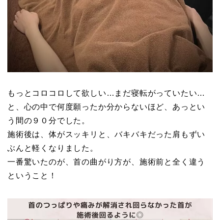
もっとコロコロして欲しい…まだ寝転がっていたい…
と、心の中で何度願ったか分からないほど、あっとい
う間の９０分でした。
施術後は、体がスッキリと、バキバキだった肩もずい
ぶんと軽くなりました。
一番驚いたのが、首の曲がり方が、施術前と全く違う
ということ！