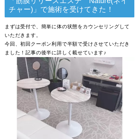
「筋膜リリースエステ Nature(ネイ
チャー)」で施術を受けてきた！
まずは受付で、簡単に体の状態をカウンセリングして
いただきます。
今回、初回クーポン利用で半額で受けさせていただき
ました！記事の後半に詳しく載せています♪