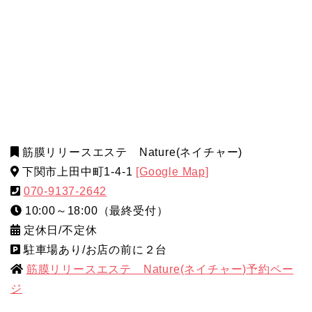
筋膜リリースエステ Nature(ネイチャー)
下関市上田中町1-4-1
[Google Map]
070-9137-2642
10:00～18:00（最終受付）
定休日/不定休
駐車場あり/お店の前に２台
筋膜リリースエステ Nature(ネイチャー)予約ペー
ジ