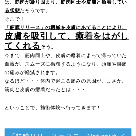
は、
筋肉が凝り固まり、筋肉同士や皮膚と癒着してい
る状態
だそうです。
そこで！
「筋膜リリース」の機械を皮膚にあてることにより、
皮膚を吸引して、癒着をはがし
てくれる
そう。
今まで、筋肉同士や、皮膚の癒着によって滞っていた
血液が、スムーズに循環するようになり、頭痛や腰痛
の痛みが軽減されます。
なるほど・・・体内で起こる痛みの原因が、まさか、
筋肉と皮膚の癒着だったとは・・・
ということで、施術体験へ行ってきます！