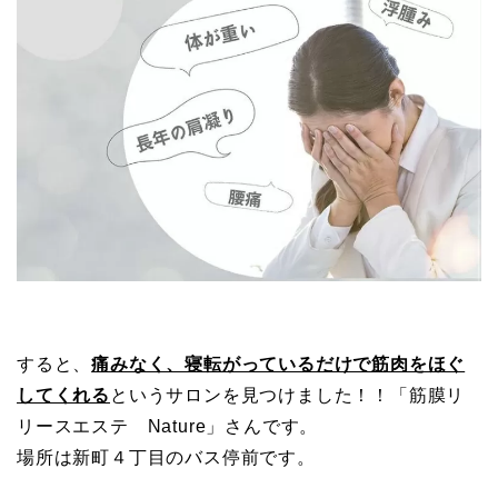
すると、
痛みなく、寝転がっているだけで筋肉をほぐ
してくれる
というサロンを見つけました！！「筋膜リ
リースエステ Nature」さんです。
場所は新町４丁目のバス停前です。