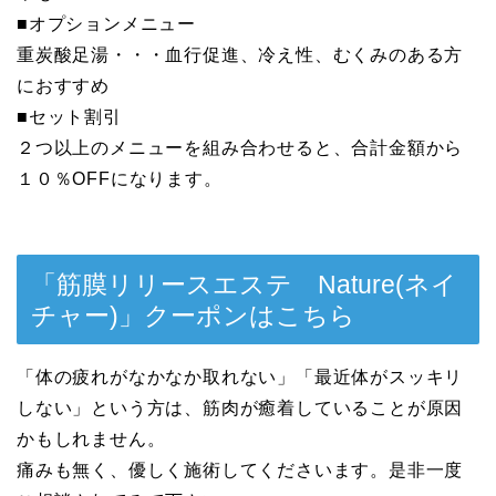
■オプションメニュー
重炭酸足湯・・・血行促進、冷え性、むくみのある方
におすすめ
■セット割引
２つ以上のメニューを組み合わせると、合計金額から
１０％OFFになります。
「筋膜リリースエステ Nature(ネイ
チャー)」クーポンはこちら
「体の疲れがなかなか取れない」「最近体がスッキリ
しない」という方は、筋肉が癒着していることが原因
かもしれません。
痛みも無く、優しく施術してくださいます。是非一度