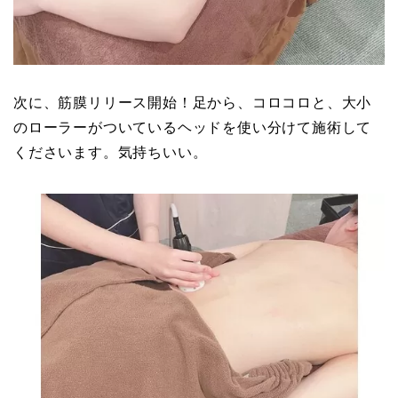
次に、筋膜リリース開始！足から、コロコロと、大小
のローラーがついているヘッドを使い分けて施術して
くださいます。気持ちいい。