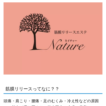
筋膜リリースってなに？？
頭痛・肩こり・腰痛・足のむくみ・冷え性などの原因