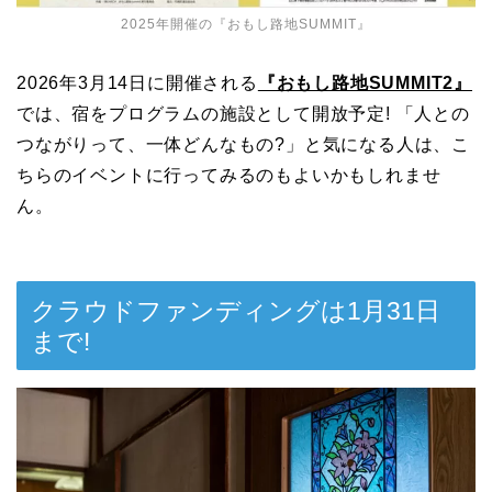
2025年開催の『おもし路地SUMMIT』
2026年3月14日に開催される
『おもし路地SUMMIT2』
では、宿をプログラムの施設として開放予定! 「人との
つながりって、一体どんなもの?」と気になる人は、こ
ちらのイベントに行ってみるのもよいかもしれませ
ん。
クラウドファンディングは1月31日
まで!