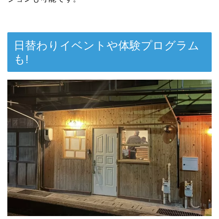
日替わりイベントや体験プログラム
も!