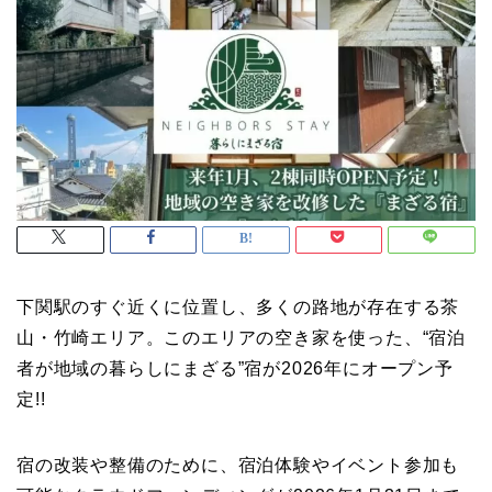
下関駅のすぐ近くに位置し、多くの路地が存在する茶
山・竹崎エリア。このエリアの空き家を使った、“宿泊
者が地域の暮らしにまざる”宿が2026年にオープン予
定!!
宿の改装や整備のために、宿泊体験やイベント参加も