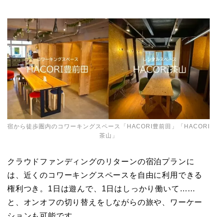
宿から徒歩圏内のコワーキングスペース「HACORI豊前田」「HACORI
茶山」
クラウドファンディングのリターンの宿泊プランに
は、近くのコワーキングスペースを自由に利用できる
権利つき。1日は遊んで、1日はしっかり働いて……
と、オンオフの切り替えをしながらの旅や、ワーケー
ションも可能です。