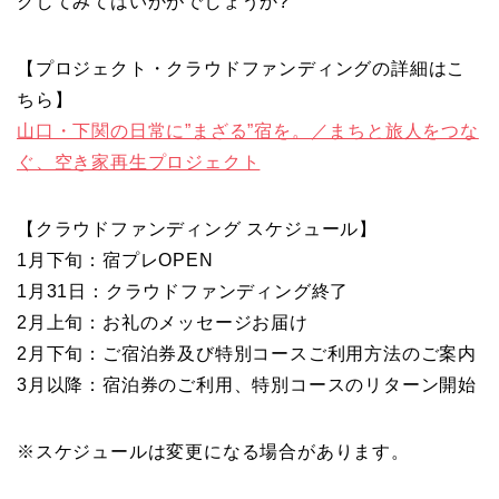
クしてみてはいかがでしょうか?
【プロジェクト・クラウドファンディングの詳細はこ
ちら】
山口・下関の日常に”まざる”宿を。／まちと旅人をつな
ぐ、空き家再生プロジェクト
【クラウドファンディング スケジュール】
1月下旬：宿プレOPEN
1月31日：クラウドファンディング終了
2月上旬：お礼のメッセージお届け
2月下旬：ご宿泊券及び特別コースご利用方法のご案内
3月以降：宿泊券のご利用、特別コースのリターン開始
※スケジュールは変更になる場合があります。