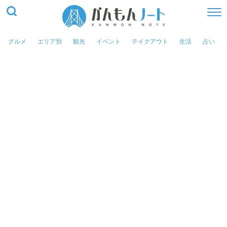
グルメ
エリア別
観光
イベント
テイクアウト
生活
占い