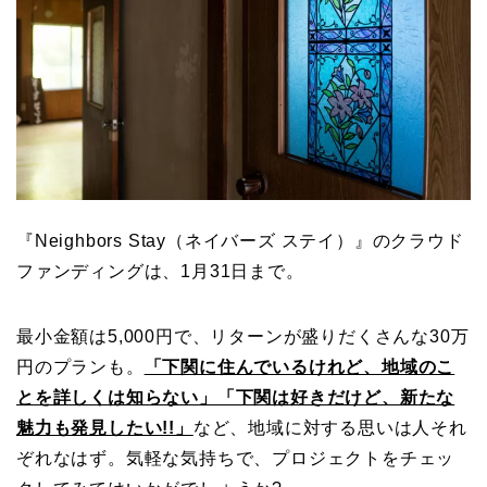
『Neighbors Stay（ネイバーズ ステイ）』のクラウド
ファンディングは、1月31日まで。
最小金額は5,000円で、リターンが盛りだくさんな30万
円のプランも。
「下関に住んでいるけれど、地域のこ
とを詳しくは知らない」「下関は好きだけど、新たな
魅力も発見したい!!」
など、地域に対する思いは人それ
ぞれなはず。気軽な気持ちで、プロジェクトをチェッ