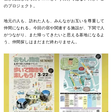
のプロジェクト。
地元の人も、訪れた人も、みんながお互いを尊重して
仲間になれる。今回の宿や関連する施設が、下関で人
がつながり、また帰ってきたいと思える基地になるよ
う、仲間探しはまだまだ終わりません。