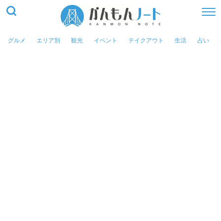
グルメ
エリア別
観光
イベント
テイクアウト
生活
占い