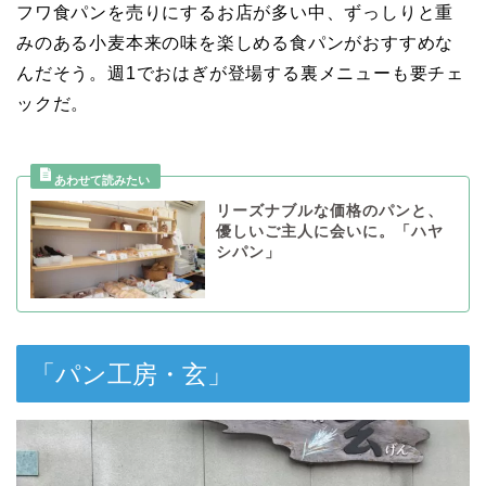
フワ食パンを売りにするお店が多い中、ずっしりと重
みのある小麦本来の味を楽しめる食パンがおすすめな
んだそう。週1でおはぎが登場する裏メニューも要チェ
ックだ。
リーズナブルな価格のパンと、
優しいご主人に会いに。「ハヤ
シパン」
「パン工房・玄」