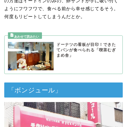
の方達はイートインのみの、卵サンドが手に吸い付く
ようにフワフワで、食べる前から幸せ感じてるそう。
何度もリピートしてしまうんだとか。
ドーナツの看板が目印！できた
てパンが食べられる「喫茶むぎ
まめ舎」
「ボンジュール」