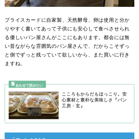
プライスカードに自家製、天然酵母、卵は使用と分か
りやすく書いてあって子供にも安心して食べさせられ
る優しいパン屋さんがここにもあります。都会には無
い昔ながらな雰囲気のパン屋さんで、だからこそずっ
と側でずっと残っていて欲しいから、また買いに行き
ますね。
こころもからだもほっこり。安
心素材と素朴な美味しさ『パン
工房・玄』