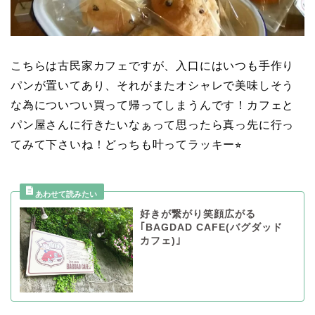
こちらは古民家カフェですが、入口にはいつも手作り
パンが置いてあり、それがまたオシャレで美味しそう
な為についつい買って帰ってしまうんです！カフェと
パン屋さんに行きたいなぁって思ったら真っ先に行っ
てみて下さいね！どっちも叶ってラッキー⭐︎
好きが繋がり笑顔広がる
｢BAGDAD CAFE(バグダッド
カフェ)｣