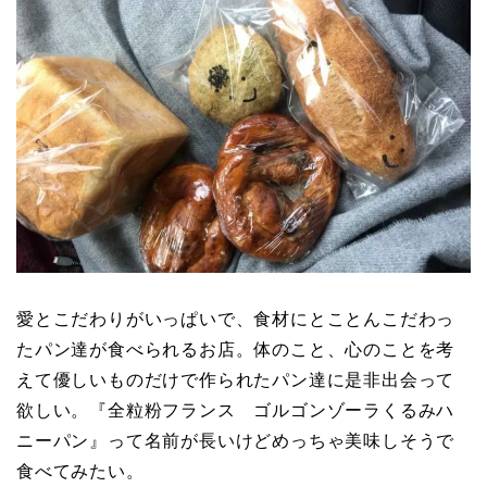
愛とこだわりがいっぱいで、食材にとことんこだわっ
たパン達が食べられるお店。体のこと、心のことを考
えて優しいものだけで作られたパン達に是非出会って
欲しい。『全粒粉フランス ゴルゴンゾーラくるみハ
ニーパン』って名前が長いけどめっちゃ美味しそうで
食べてみたい。