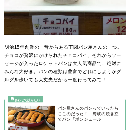
明治15年創業の、昔からある下関パン屋さんの一つ。
チョコが贅沢にかけられたチョコパイ、それからソー
セージが入ったロケットパンは大人気商品で、絶対に
みんな大好き。パンの種類は豊富でどれにしようかグ
ルグル歩いても大丈夫だから一度行ってみて！
パン屋さんのパンっていったら
ここのだった！ 海峡の焼き立
てパン「ボンジュール」