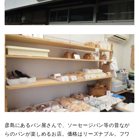
彦島にあるパン屋さんで、ソーセージパン等の昔なが
らのパンが楽しめるお店。価格はリーズナブル。フワ