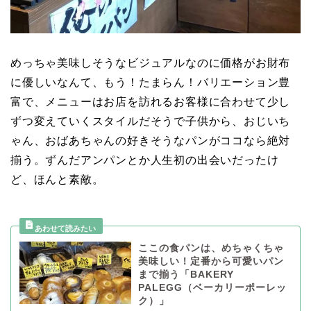
めっちゃ美味しそうなビジュアルなのに価格がお財布
に優しいなんて、もう！たまらん！バリエーション豊
富で、メニューはお店を訪れるお客様に合わせて少し
ずつ変えていくスタイルだそうで子供から、おじいち
ゃん、おばあちゃんの好きそうなパンがココなら絶対
揃う。ずんだアンパンとか人生初の出会いだったけ
ど、ほんと素敵。
ここの食パンは、めちゃくちゃ
美味しい！定番から可愛いパン
まで揃う「BAKERY
PALEGG（ベーカリーポーレッ
ク）」