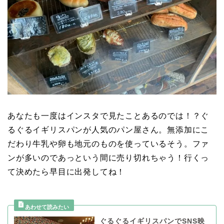
あなたも一度はインスタで見たことあるのでは！？ぐ
るぐるイギリスパンが人気のパン屋さん。無添加にこ
だわり牛乳や卵も地元のものを使っているそう。ファ
ンが多いのであっという間に売り切れちゃう！行くっ
て決めたら早目に出発してね！
ぐるぐるイギリスパンでSNS映