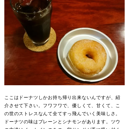
ここはドーナツしかお持ち帰り出来ないんですが、紹
介させて下さい。フワフワで、優しくて、甘くて、こ
の世のストレスなんて全てすっ飛んでいく美味しさ。
ドーナツの味はプレーンとシナモンがあります。ツウ