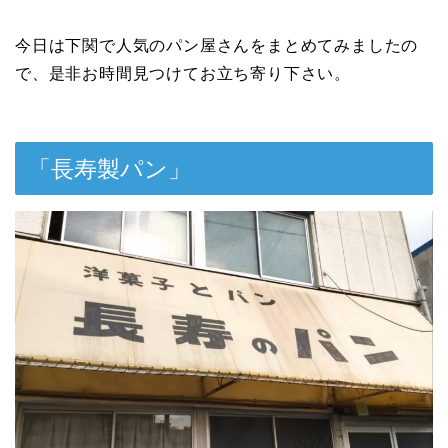
今日は下関で人気のパン屋さんをまとめてみましたの
で、是非お時間見つけてお立ち寄り下さい。
「長寿製パン」