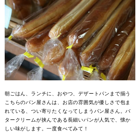
朝ごはん、ランチに、おやつ、デザートパンまで揃う
こちらのパン屋さんは、お店の雰囲気が優しさで包ま
れている、つい寄りたくなってしまうパン屋さん。バ
タークリームが挟んである長細いパンが人気で、懐か
しい味がします。一度食べてみて！