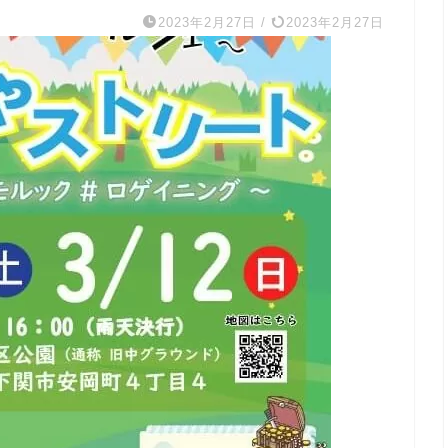
2023年2月27日
/
2023年2月27日