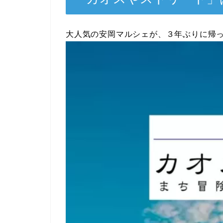
大人気の安岡マルシェが、３年ぶりに帰