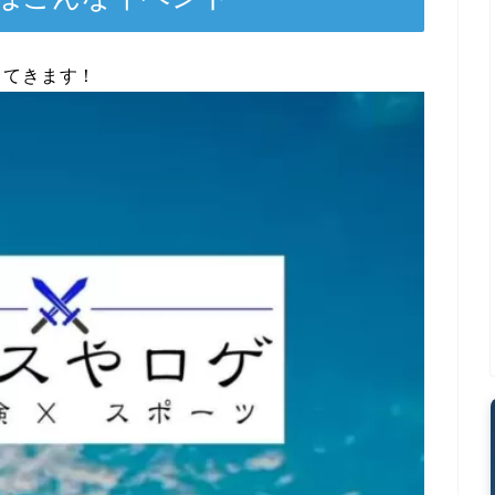
ってきます！