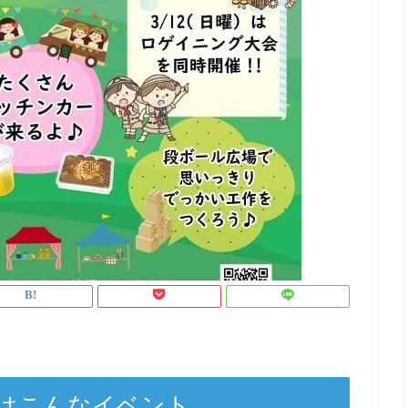
はこんなイベント