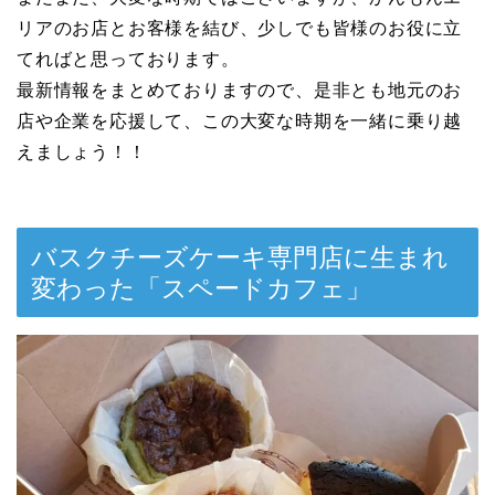
リアのお店とお客様を結び、少しでも皆様のお役に立
てればと思っております。
最新情報をまとめておりますので、是非とも地元のお
店や企業を応援して、この大変な時期を一緒に乗り越
えましょう！！
バスクチーズケーキ専門店に生まれ
変わった「スペードカフェ」