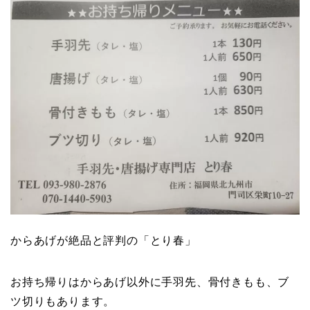
からあげが絶品と評判の「とり春」
お持ち帰りはからあげ以外に手羽先、骨付きもも、ブ
ツ切りもあります。