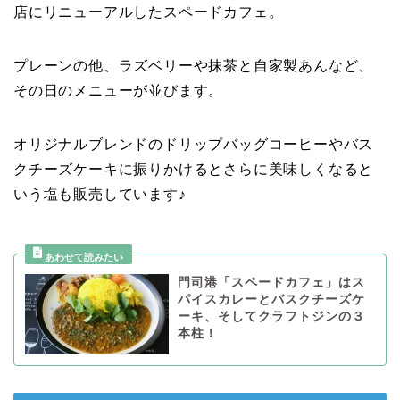
店にリニューアルしたスペードカフェ。
プレーンの他、ラズベリーや抹茶と自家製あんなど、
その日のメニューが並びます。
オリジナルブレンドのドリップバッグコーヒーやバス
クチーズケーキに振りかけるとさらに美味しくなると
いう塩も販売しています♪
門司港「スペードカフェ」はス
パイスカレーとバスクチーズケ
ーキ、そしてクラフトジンの３
本柱！