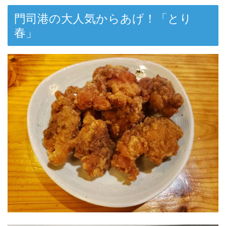
門司港の大人気からあげ！「とり
春」