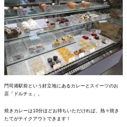
門司港駅前という好立地にあるカレーとスイーツのお
店「ドルチェ」。
焼きカレーは10分ほどお待ちいただければ、熱々焼き
たてがテイクアウトできます！