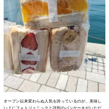
オープン以来変わらぬ人気を誇っているのが、美味し
い上にフォトジェニックと評判のパンケーキがいただ