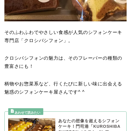
そのふわふわでやさしい食感が人気のシフォンケーキ
専門店「クロシバシフォン」。
クロシバシフォンの魅力は、そのフレーバーの種類の
豊富さにも！
柄物やお惣菜系など、行くたびに新しい味に出会える
魅惑のシフォンケーキ屋さんです^ ^
あなたの想像を超えるシフォン
ケーキ！門司港「KUROSHIBA