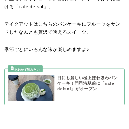
ける「cafe delsol」。
テイクアウトはこちらのパンケーキにフルーツをサン
ドしたなんとも贅沢で映えるスイーツ。
季節ごとにいろんな味が楽しめますよ♪
目にも麗しい極上ほわほわパン
ケーキ！門司港駅前に「cafe
delsol」がオープン