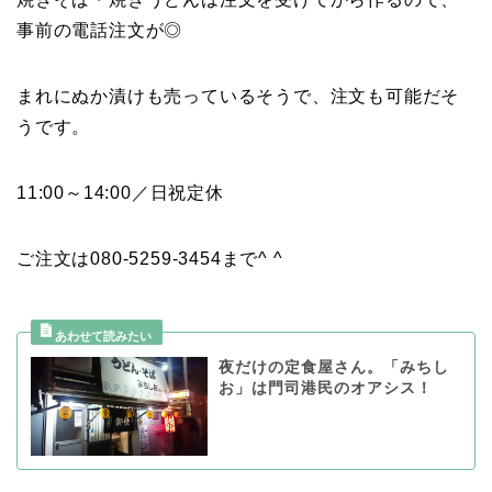
事前の電話注文が◎
まれにぬか漬けも売っているそうで、注文も可能だそ
うです。
11:00～14:00／日祝定休
ご注文は080-5259-3454まで^ ^
夜だけの定食屋さん。「みちし
お」は門司港民のオアシス！