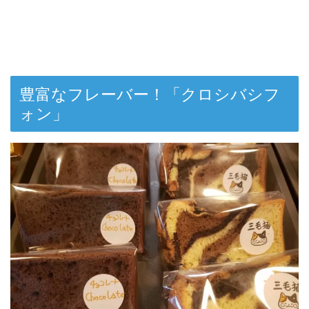
豊富なフレーバー！「クロシバシフ
ォン」