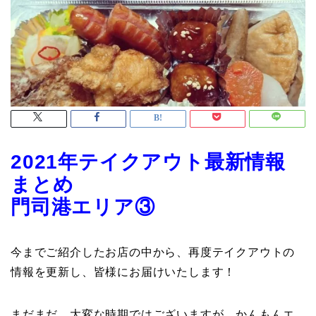
2021年テイクアウト最新情報
まとめ
門司港エリア③
今までご紹介したお店の中から、再度テイクアウトの
情報を更新し、皆様にお届けいたします！
まだまだ、大変な時期ではございますが、かんもんエ