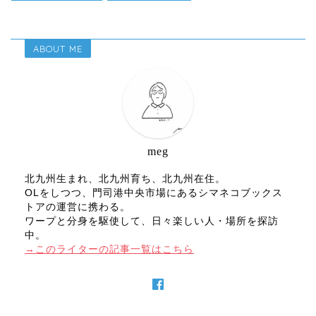
ABOUT ME
meg
北九州生まれ、北九州育ち、北九州在住。
OLをしつつ、門司港中央市場にあるシマネコブックス
トアの運営に携わる。
ワープと分身を駆使して、日々楽しい人・場所を探訪
中。
→このライターの記事一覧はこちら