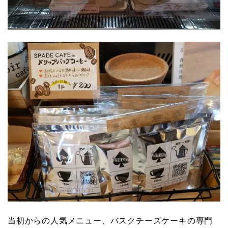
当初からの人気メニュー、バスクチーズケーキの専門