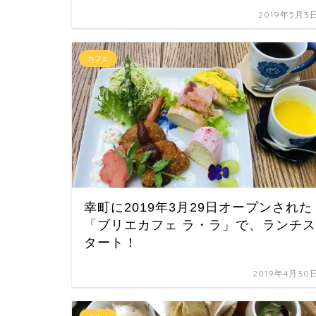
2019年5月3
カフェ
幸町に2019年3月29日オープンされた
「ブリエカフェ ラ・ラ」で、ランチス
タート！
2019年4月30