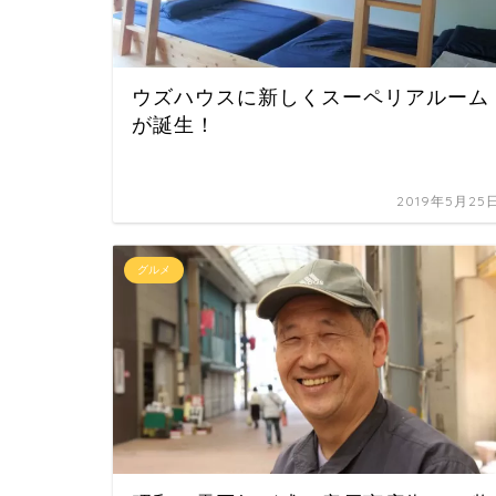
ウズハウスに新しくスーペリアルーム
が誕生！
2019年5月25
グルメ