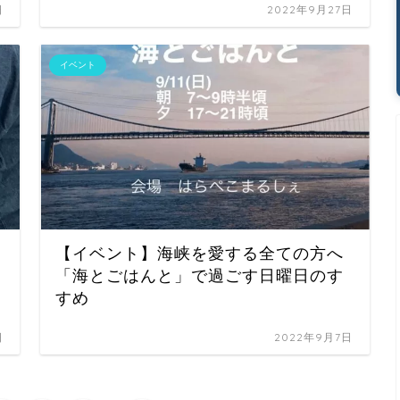
日
2022年9月27日
イベント
【イベント】海峡を愛する全ての方へ
「海とごはんと」で過ごす日曜日のす
すめ
日
2022年9月7日