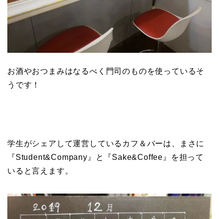
お酒やおつまみはなるべく門司のものを使っているそ
うです！
学生がシェアして運営しているカフ＆バーは、まさに
『Student&Company』と『Sake&Coffee』を担って
いると言えます。