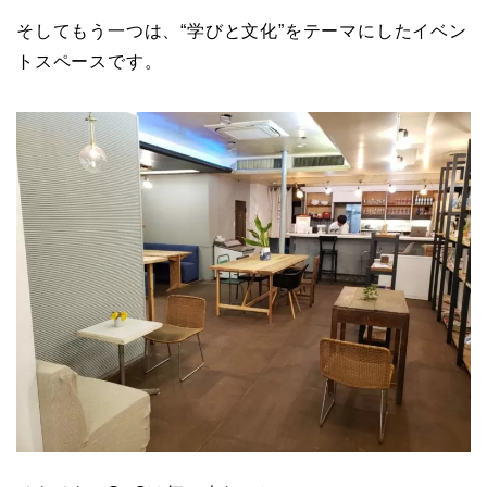
そしてもう一つは、“学びと文化”をテーマにしたイベン
トスペースです。