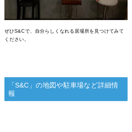
ぜひS&Cで、自分らしくなれる居場所を見つけてみて
ください。
「S&C」の地図や駐車場など詳細情
報