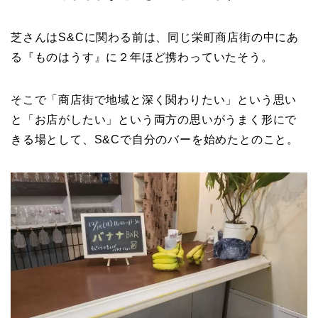
芝さんはS&Cに関わる前は、同じ栄町商店街の中にあ
る『ものはうす』に２年ほど携わっていたそう。
そこで「商店街で地域と深く関わりたい」という思い
と「お店がしたい」という両方の思いがうまく形にで
きる場として、S&Cで自分のバーを始めたとのこと。