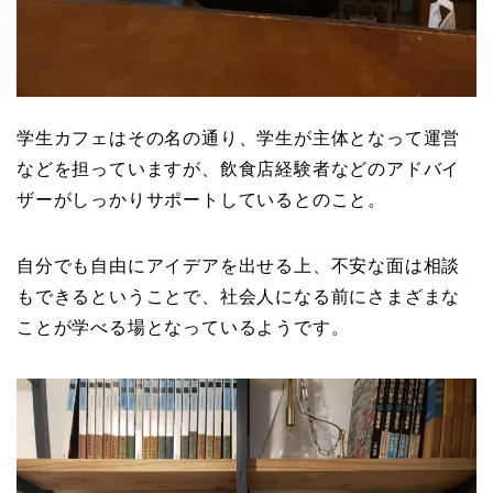
学生カフェはその名の通り、学生が主体となって運営
などを担っていますが、飲食店経験者などのアドバイ
ザーがしっかりサポートしているとのこと。
自分でも自由にアイデアを出せる上、不安な面は相談
もできるということで、社会人になる前にさまざまな
ことが学べる場となっているようです。