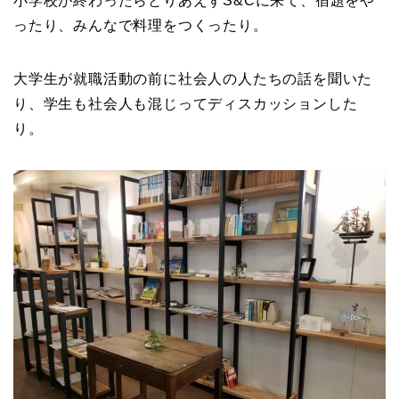
小学校が終わったらとりあえずS&Cに来て、宿題をや
ったり、みんなで料理をつくったり。
大学生が就職活動の前に社会人の人たちの話を聞いた
り、学生も社会人も混じってディスカッションした
り。