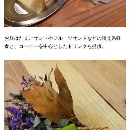
お昼はたまごサンドやフルーツサンドなどの映え系軽
食と、コーヒーを中心としたドリンクを提供。