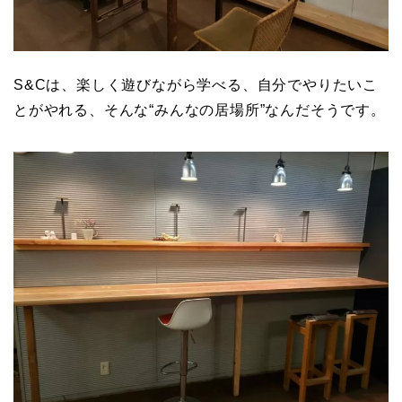
S&Cは、楽しく遊びながら学べる、自分でやりたいこ
とがやれる、そんな“みんなの居場所”なんだそうです。