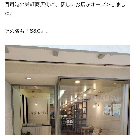
門司港の栄町商店街に、新しいお店がオープンしまし
た。
その名も『S&C』。