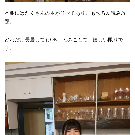
本棚にはたくさんの本が並べてあり、もちろん読み放
題。
どれだけ長居してもOK！とのことで、嬉しい限りで
す。