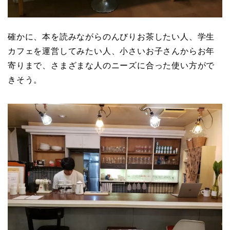
確かに、本を読みながらのんびりお茶したい人、学生
カフェを運営してみたい人、小さいお子さんからお年
寄りまで、さまざまな人のニーズに合った使い方がで
きそう。