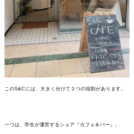
このS&Cには、大きく分けて２つの役割があります。
一つは、学生が運営するシェア『カフェ＆バー』。