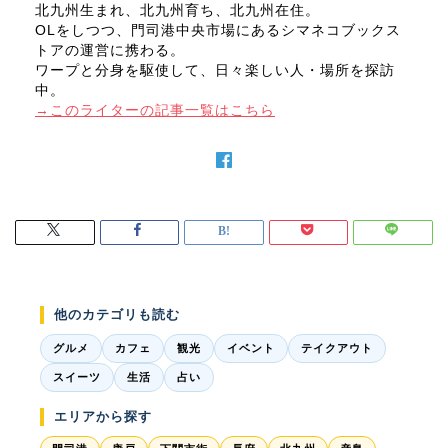
北九州生まれ、北九州育ち、北九州在住。
OLをしつつ、門司港中央市場にあるシマネコブックス
トアの運営に携わる。
ワープと分身を駆使して、日々楽しい人・場所を探訪
中。
→このライターの記事一覧はこちら
他のカテゴリも読む
グルメ
カフェ
観光
イベント
テイクアウト
スイーツ
生活
占い
エリアから探す