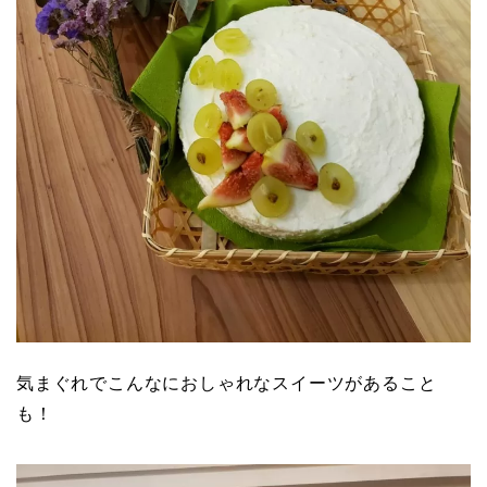
気まぐれでこんなにおしゃれなスイーツがあること
も！