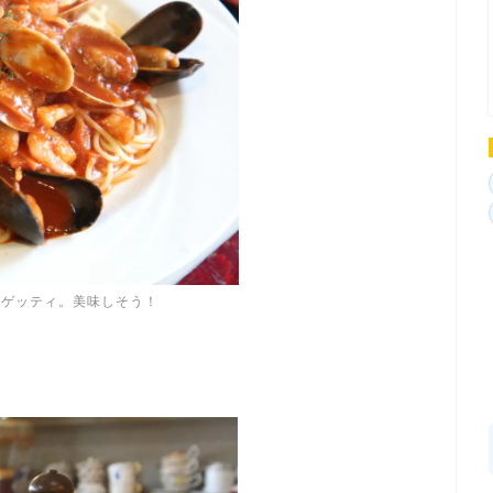
パゲッティ。美味しそう！