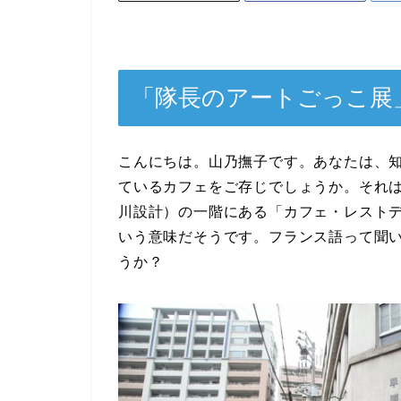
「隊長のアートごっこ展
こんにちは。山乃撫子です。あなたは、
ているカフェをご存じでしょうか。それは
川設計）の一階にある「カフェ・レスト
いう意味だそうです。フランス語って聞
うか？