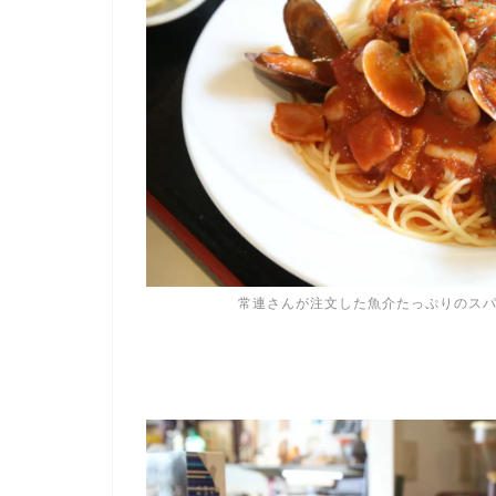
常連さんが注文した魚介たっぷりのス