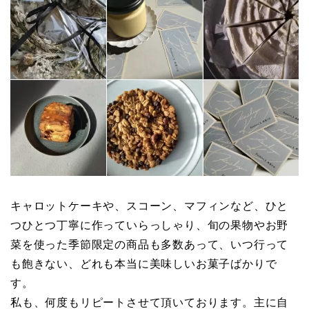
キャロットケーキや、スコーン、マフィンなど、ひと
つひとつ丁寧に作っていらっしゃり、旬の果物やお野
菜を使った季節限定の商品も多数あって、いつ行って
も飽きない、どれも本当に美味しいお菓子ばかりで
す。
私も、何度もリピートさせて頂いております。主に自