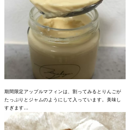
期間限定アップルマフィンは、割ってみるとりんごが
たっぷりとジャムのようにして入っています。美味し
すぎます…