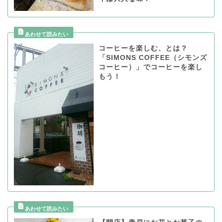
コーヒーを楽しむ、とは？
「SIMONS COFFEE（シモンズ
コーヒー）」でコーヒーを楽し
もう！