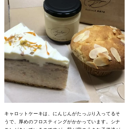
キャロットケーキは、にんじんがたっぷり入ってるそ
うで、厚めのフロスティングがかかっています。シナ