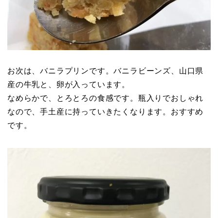
お次は、バニラプリンです。バニラビーンズ、山口県
産の牛乳と、卵が入っています。
なめらかで、とろとろの食感です。瓶入りでおしゃれ
なので、手土産に持っていきたくなります。おすすめ
です。