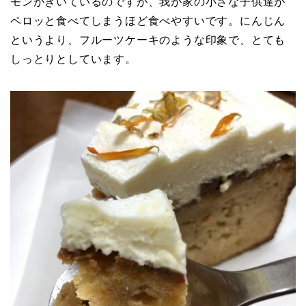
モンがきいているのですが、我が家の小さな子供達が
ペロッと食べてしまうほど食べやすいです。にんじん
というより、フルーツケーキのような印象で、とても
しっとりとしています。