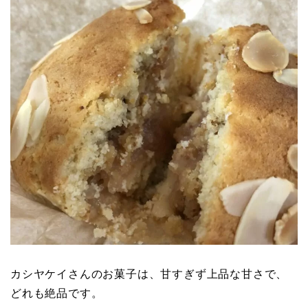
カシヤケイさんのお菓子は、甘すぎず上品な甘さで、
どれも絶品です。