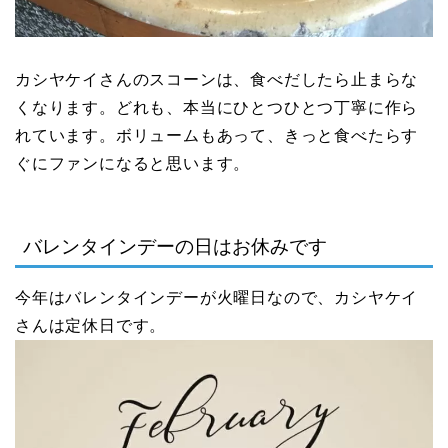
カシヤケイさんのスコーンは、食べだしたら止まらな
くなります。どれも、本当にひとつひとつ丁寧に作ら
れています。ボリュームもあって、きっと食べたらす
ぐにファンになると思います。
バレンタインデーの日はお休みです
今年はバレンタインデーが火曜日なので、カシヤケイ
さんは定休日です。