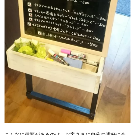
こんなに種類があるのは、お客さまに自分の嗜好に合