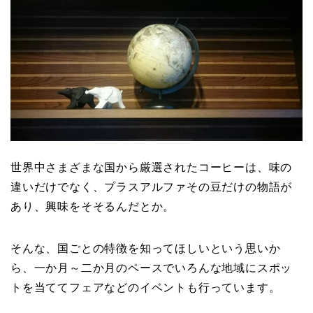
世界中さまざまな国から厳選されたコーヒーは、味の
違いだけでなく、プラスアルファその豆だけの物語が
あり、興味をそそるんだとか。
そんな、国ごとの特徴を知ってほしいという思いか
ら、一か月～二か月のペースでいろんな地域にスポッ
トを当ててフェアなどのイベントも行っています。