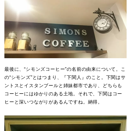
最後に、“シモンズコーヒー”の名前の由来について。こ
の“シモンズ”とはつまり、『下関人』のこと。下関はサ
ントスとイスタンブールと姉妹都市であり、どちらも
コーヒーにはゆかりのある土地。それで、下関はコー
ヒーと深いつながりがあるんですね。納得。