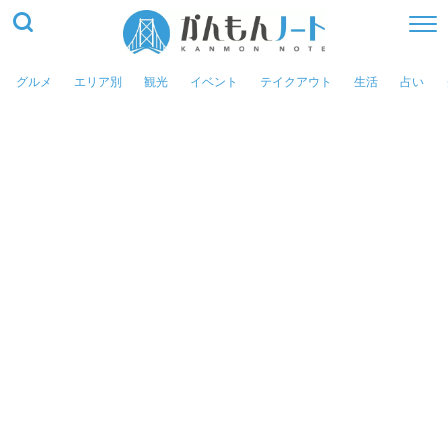
グルメ
エリア別
観光
イベント
テイクアウト
生活
占い