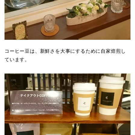
コーヒー豆は、新鮮さを大事にするために自家焙煎し
ています。