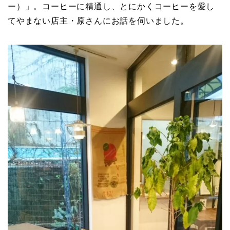
ー）」。コーヒーに精通し、とにかくコーヒーを愛し
てやまない店主・原さんにお話を伺いました。