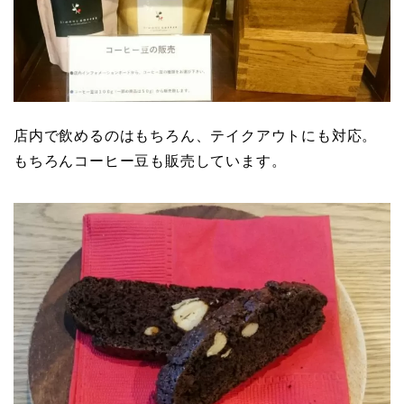
店内で飲めるのはもちろん、テイクアウトにも対応。
もちろんコーヒー豆も販売しています。