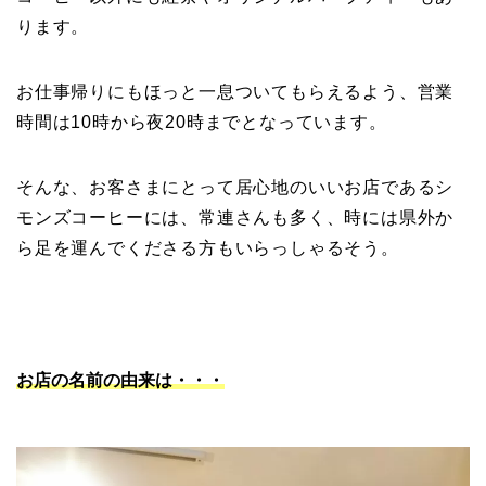
ります。
お仕事帰りにもほっと一息ついてもらえるよう、営業
時間は10時から夜20時までとなっています。
そんな、お客さまにとって居心地のいいお店であるシ
モンズコーヒーには、常連さんも多く、時には県外か
ら足を運んでくださる方もいらっしゃるそう。
お店の名前の由来は・・・