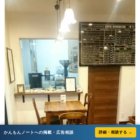
かんもんノートへの掲載・広告相談
詳細・相談する →