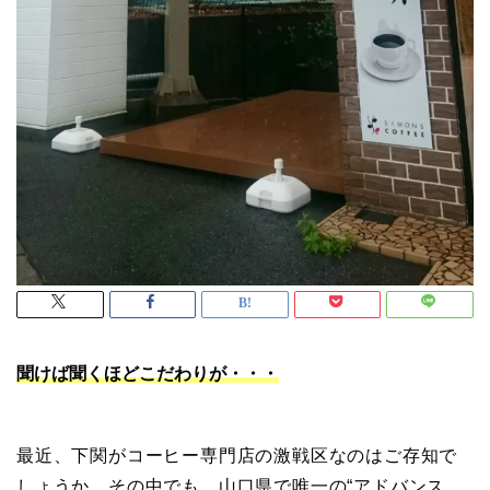
聞けば聞くほどこだわりが・・・
最近、下関がコーヒー専門店の激戦区なのはご存知で
しょうか。その中でも、山口県で唯一の“アドバンス