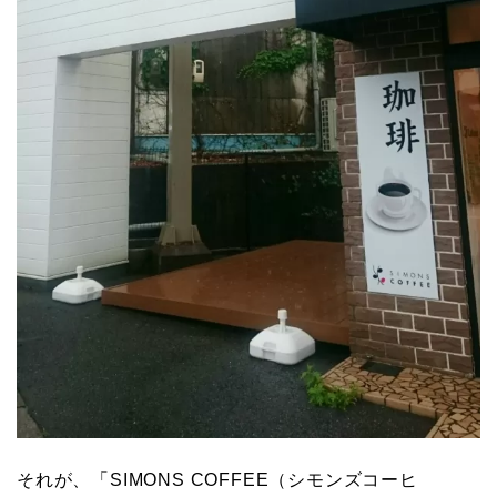
それが、「SIMONS COFFEE（シモンズコーヒ