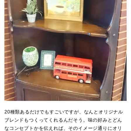
20種類あるだけでもすごいですが、なんとオリジナル
ブレンドもつくってくれるんだそう。味の好みとどん
なコンセプトかを伝えれば、そのイメージ通りにオリ