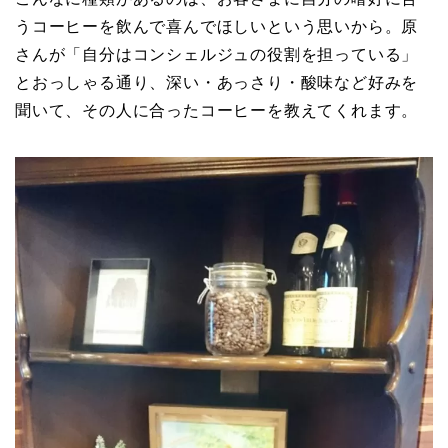
うコーヒーを飲んで喜んでほしいという思いから。原
さんが「自分はコンシェルジュの役割を担っている」
とおっしゃる通り、深い・あっさり・酸味など好みを
聞いて、その人に合ったコーヒーを教えてくれます。