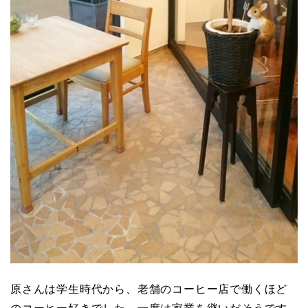
原さんは学生時代から、老舗のコーヒー店で働くほど