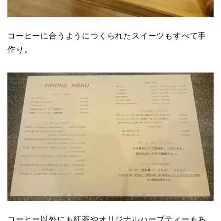
コーヒーに合うようにつくられたスイーツもすべて手
作り。
コーヒー以外にも紅茶やオリジナルハーブティーもあ