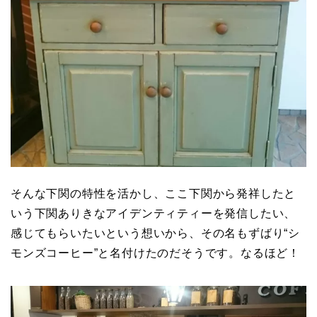
そんな下関の特性を活かし、ここ下関から発祥したと
いう下関ありきなアイデンティティーを発信したい、
感じてもらいたいという想いから、その名もずばり“シ
モンズコーヒー”と名付けたのだそうです。なるほど！