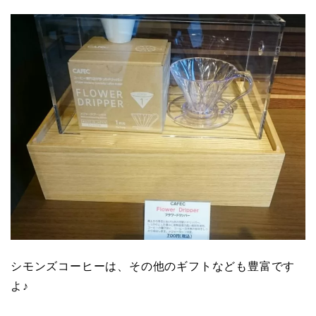
シモンズコーヒーは、その他のギフトなども豊富です
よ♪