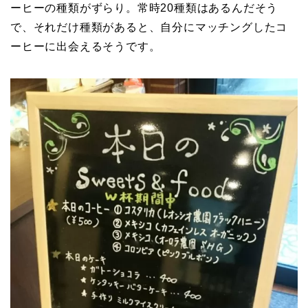
ーヒーの種類がずらり。常時20種類はあるんだそう
で、それだけ種類があると、自分にマッチングしたコ
ーヒーに出会えるそうです。