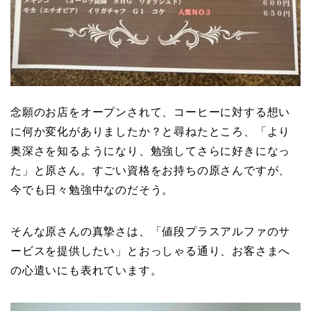
念願のお店をオープンされて、コーヒーに対する想い
に何か変化がありましたか？と尋ねたところ、「より
奥深さを知るようになり、勉強してさらに好きになっ
た」と原さん。すごい資格をお持ちの原さんですが、
今でも日々勉強中なのだそう。
そんな原さんの真摯さは、「値段プラスアルファのサ
ービスを提供したい」とおっしゃる通り、お客さまへ
の心遣いにも表れています。