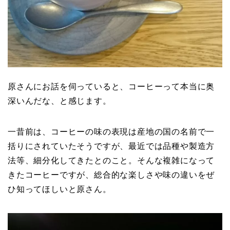
原さんにお話を伺っていると、コーヒーって本当に奥
深いんだな、と感じます。
一昔前は、コーヒーの味の表現は産地の国の名前で一
括りにされていたそうですが、最近では品種や製造方
法等、細分化してきたとのこと。そんな複雑になって
きたコーヒーですが、総合的な楽しさや味の違いをぜ
ひ知ってほしいと原さん。