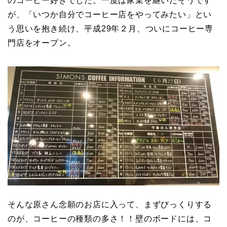
のコーヒー好きでした。一度は家業を継いだそうです
が、「いつか自分でコーヒー店をやってみたい」とい
う思いを抱き続け、平成29年２月、ついにコーヒー専
門店をオープン。
そんな原さん念願のお店に入って、まずびっくりする
のが、コーヒーの種類の多さ！！壁のボードには、コ