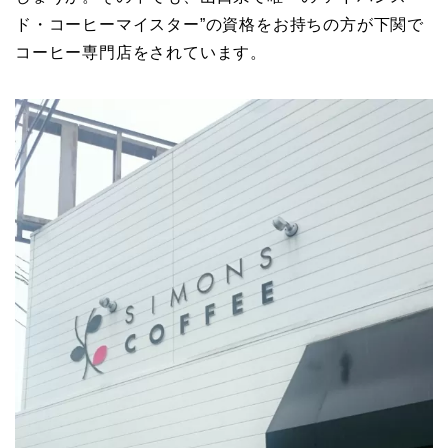
ド・コーヒーマイスター”の資格をお持ちの方が下関で
コーヒー専門店をされています。