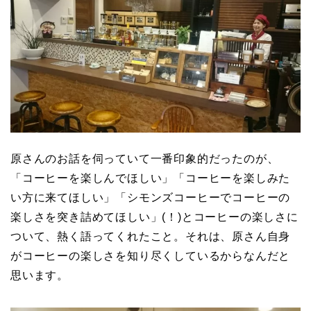
原さんのお話を伺っていて一番印象的だったのが、
「コーヒーを楽しんでほしい」「コーヒーを楽しみた
い方に来てほしい」「シモンズコーヒーでコーヒーの
楽しさを突き詰めてほしい」(！)とコーヒーの楽しさに
ついて、熱く語ってくれたこと。それは、原さん自身
がコーヒーの楽しさを知り尽くしているからなんだと
思います。