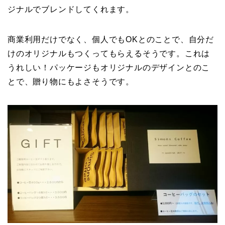
ジナルでブレンドしてくれます。
商業利用だけでなく、個人でもOKとのことで、自分だ
けのオリジナルもつくってもらえるそうです。これは
うれしい！パッケージもオリジナルのデザインとのこ
とで、贈り物にもよさそうです。