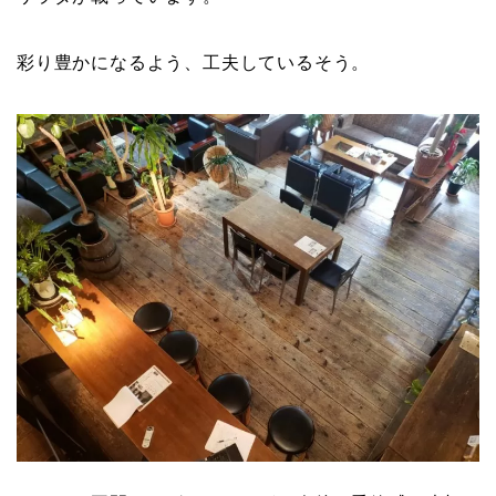
彩り豊かになるよう、工夫しているそう。