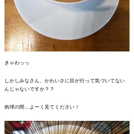
きゃわっっ
しかしみなさん、かわいさに目が行って気づいてない
んじゃないですか？？
肉球の間…よーく見てください！