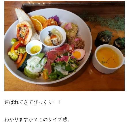
運ばれてきてびっくり！！
わかりますか？このサイズ感。