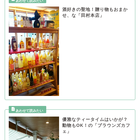
酒好きの聖地！贈り物もおまか
せ、な「田村本店」
優雅なティータイムはいかが？
動物もOK！の「ブラウンズカフ
ェ」