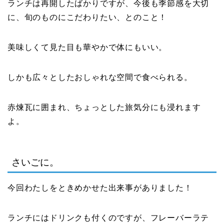
ランチは再開したばかりですが、今後も季節感を大切
に、旬のものにこだわりたい、とのこと！
美味しくて見た目も華やかで体にもいい。
しかも広々としたおしゃれな空間で食べられる。
赤煉瓦に囲まれ、ちょっとした旅気分にも浸れます
よ。
さいごに。
今回わたしをときめかせた出来事がありました！
ランチにはドリンクも付くのですが、フレーバーラテ