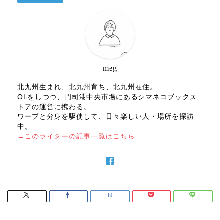
meg
北九州生まれ、北九州育ち、北九州在住。
OLをしつつ、門司港中央市場にあるシマネコブックス
トアの運営に携わる。
ワープと分身を駆使して、日々楽しい人・場所を探訪
中。
→このライターの記事一覧はこちら