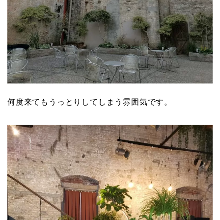
何度来てもうっとりしてしまう雰囲気です。