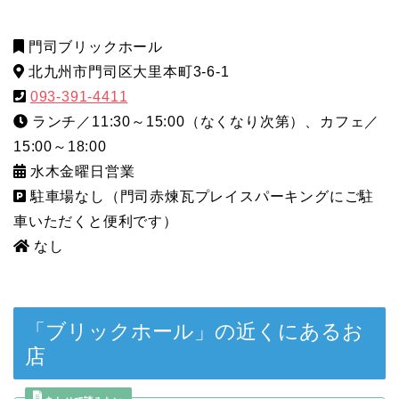
門司ブリックホール
北九州市門司区大里本町3-6-1
093-391-4411
ランチ／11:30～15:00（なくなり次第）、カフェ／
15:00～18:00
水木金曜日営業
駐車場なし（門司赤煉瓦プレイスパーキングにご駐
車いただくと便利です）
なし
「ブリックホール」の近くにあるお
店