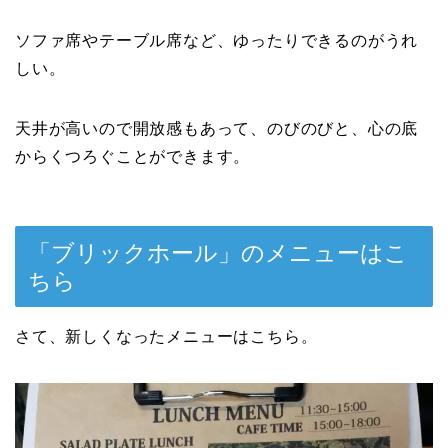
ソファ席やテーブル席など、ゆったりできるのがうれ
しい。
天井が高いので開放感もあって、のびのびと、心の底
からくつろぐことができます。
「ブリックホール」のメニューはこ
ちら
さて、新しくなったメニューはこちら。