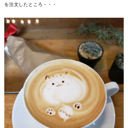
を注文したところ・・・