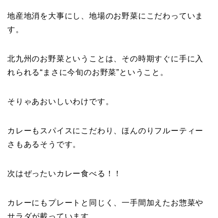
地産地消を大事にし、地場のお野菜にこだわっていま
す。
北九州のお野菜ということは、その時期すぐに手に入
れられる“まさに今旬のお野菜”ということ。
そりゃあおいしいわけです。
カレーもスパイスにこだわり、ほんのりフルーティー
さもあるそうです。
次はぜったいカレー食べる！！
カレーにもプレートと同じく、一手間加えたお惣菜や
サラダが載っています。