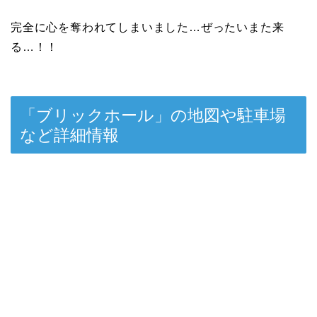
完全に心を奪われてしまいました…ぜったいまた来
る…！！
「ブリックホール」の地図や駐車場
など詳細情報