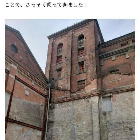
ことで、さっそく伺ってきました！