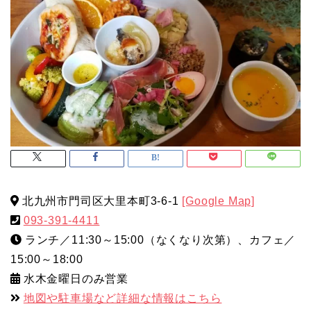
北九州市門司区大里本町3-6-1
[Google Map]
093-391-4411
ランチ／11:30～15:00（なくなり次第）、カフェ／
15:00～18:00
水木金曜日のみ営業
地図や駐車場など詳細な情報はこちら