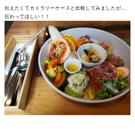
伝えたくてカトラリーケースと比較してみましたが…
伝わってほしい！！