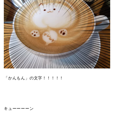
「かんもん」の文字！！！！！
キューーーーン