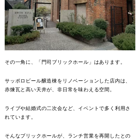
その一角に、「門司ブリックホール」はあります。
サッポロビール醸造棟をリノベーションした店内は、
赤煉瓦と高い天井が、非日常を味わえる空間。
ライブや結婚式の二次会など、イベントで多く利用さ
れています。
そんなブリックホールが、ランチ営業を再開したとの