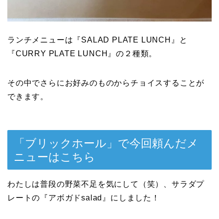
ランチメニューは『SALAD PLATE LUNCH』と
『CURRY PLATE LUNCH』の２種類。
その中でさらにお好みのものからチョイスすることが
できます。
「ブリックホール」で今回頼んだメ
ニューはこちら
わたしは普段の野菜不足を気にして（笑）、サラダプ
レートの『アボガドsalad』にしました！