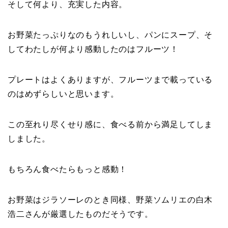
そして何より、充実した内容。
お野菜たっぷりなのもうれしいし、パンにスープ、そ
してわたしが何より感動したのはフルーツ！
プレートはよくありますが、フルーツまで載っている
のはめずらしいと思います。
この至れり尽くせり感に、食べる前から満足してしま
しました。
もちろん食べたらもっと感動！
お野菜はジラソーレのとき同様、野菜ソムリエの白木
浩二さんが厳選したものだそうです。