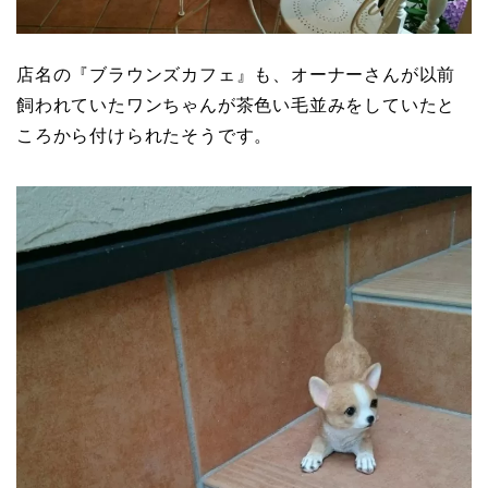
店名の『ブラウンズカフェ』も、オーナーさんが以前
飼われていたワンちゃんが茶色い毛並みをしていたと
ころから付けられたそうです。