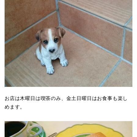
お店は木曜日は喫茶のみ、金土日曜日はお食事も楽し
めます。