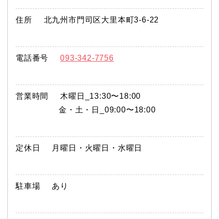
住所
北九州市門司区大里本町3-6-22
電話番号
093-342-7756
営業時間
木曜日_13:30〜18:00
金・土・日_09:00〜18:00
定休日
月曜日・火曜日・水曜日
駐車場
あり