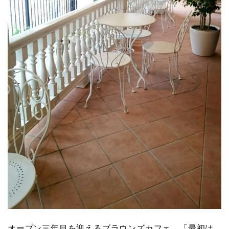
オープン三年目を迎えるブラウンズカフェ。「最初は