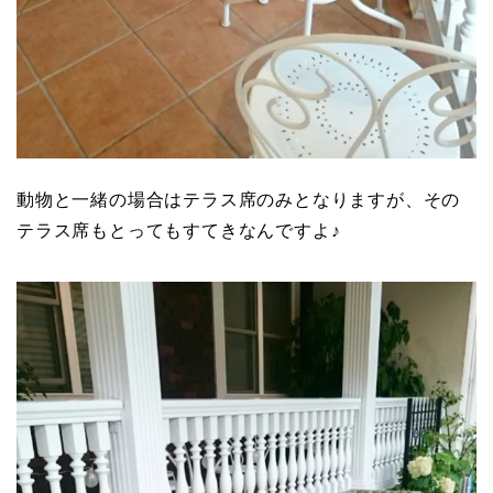
動物と一緒の場合はテラス席のみとなりますが、その
テラス席もとってもすてきなんですよ♪