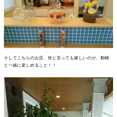
そしてこちらのお店、何と言っても嬉しいのが、動物
と一緒に楽しめること！！