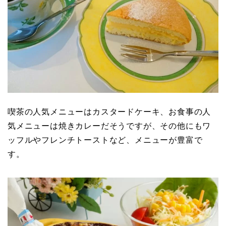
喫茶の人気メニューはカスタードケーキ、お食事の人
気メニューは焼きカレーだそうですが、その他にもワ
ッフルやフレンチトーストなど、メニューが豊富で
す。