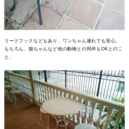
リードフックなどもあり、ワンちゃん連れでも安心。
もちろん、猫ちゃんなど他の動物との同伴もOKとのこ
と。