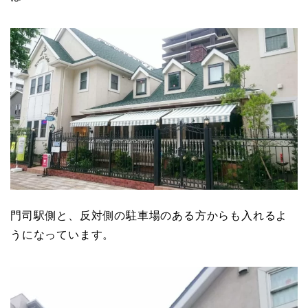
門司駅側と、反対側の駐車場のある方からも入れるよ
うになっています。