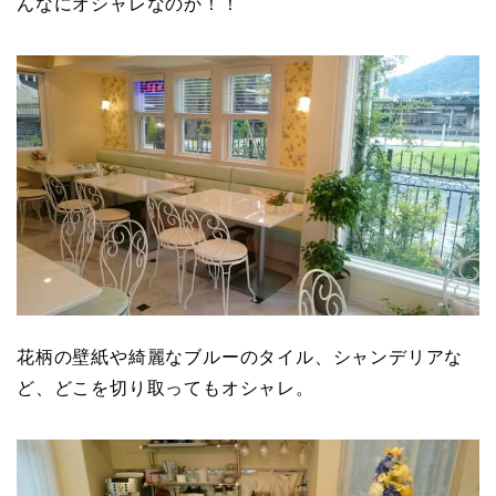
んなにオシャレなのか！！
花柄の壁紙や綺麗なブルーのタイル、シャンデリアな
ど、どこを切り取ってもオシャレ。