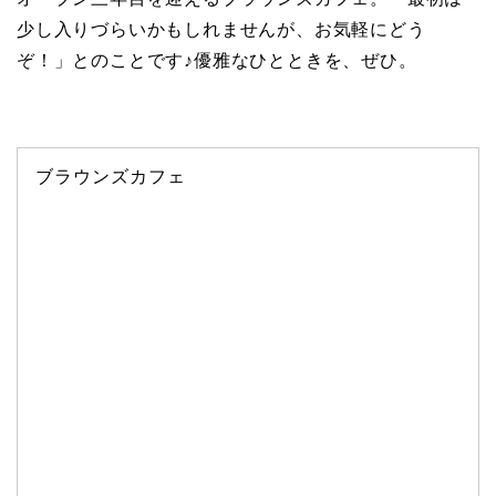
少し入りづらいかもしれませんが、お気軽にどう
ぞ！」とのことです♪優雅なひとときを、ぜひ。
ブラウンズカフェ