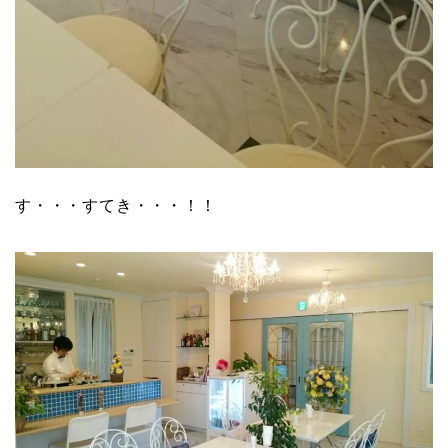
す・・・すてき・・・！！