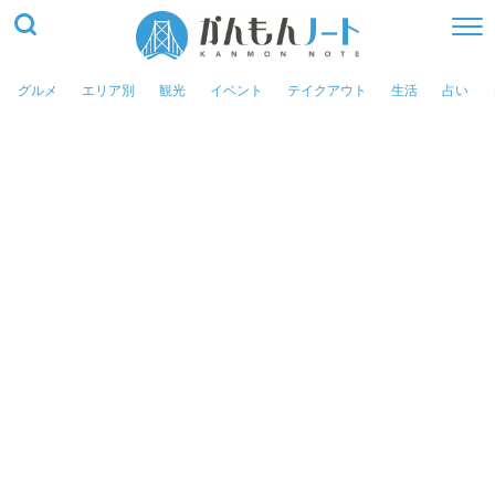
グルメ
エリア別
観光
イベント
テイクアウト
生活
占い