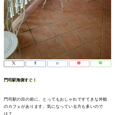
門司駅海側すぐ！
門司駅の目の前に、とってもおしゃれですてきな外観
のカフェがあります。気になっている方も多いので
は？