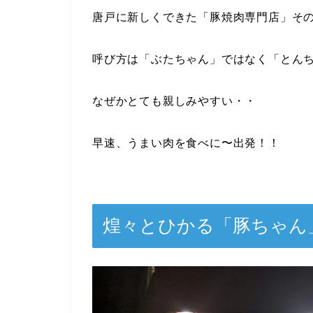
唐戸に新しくできた「豚焼肉専門店」そ
呼び方は「ぶたちゃん」ではなく「とん
なぜかとても親しみやすい・・
早速、うまい肉を食べに〜出発！！
煌々とひかる「豚ちゃん