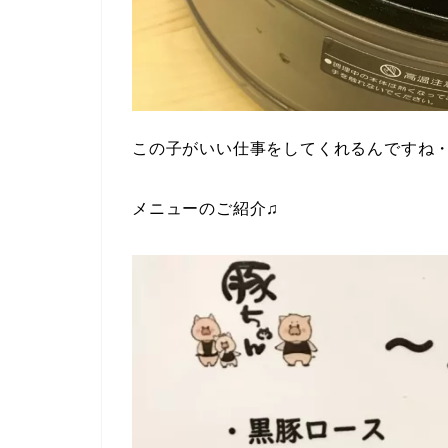
この子がいい仕事をしてくれるんですね
メニューのご紹介♫