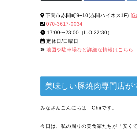
下関市赤間町9−10(赤間ハイネス1F)
[G
070-3617-0034
17:00〜23:00（L.O.22:30）
定休日/日曜日
地図や駐車場など詳細な情報はこちら
美味しい豚焼肉専門店が
みなさんこんにちは！Chiiです。
今日は、私の周りの美食家たちが「安く