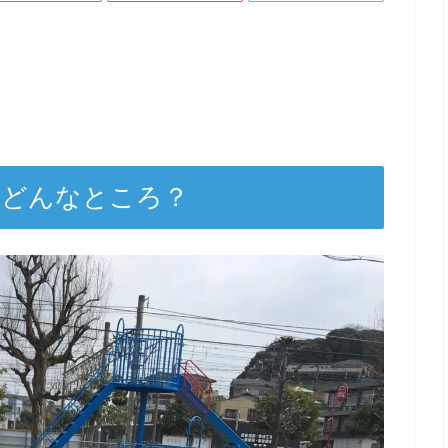
てどんなところ？