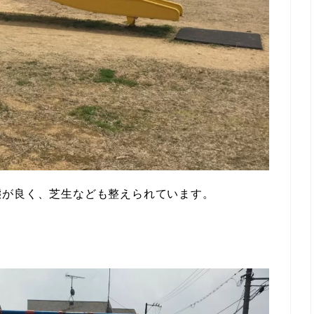
態が良く、芝生なども整えられています。