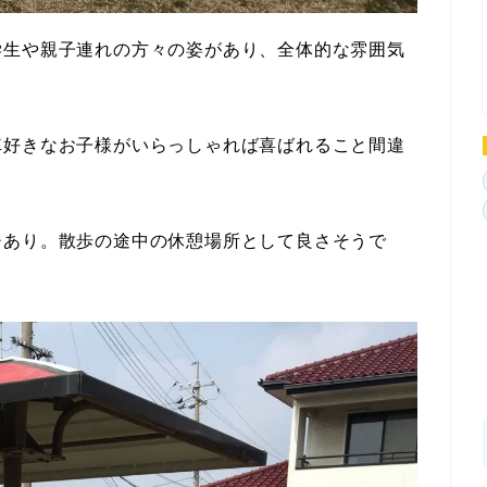
学生や親子連れの方々の姿があり、全体的な雰囲気
車好きなお子様がいらっしゃれば喜ばれること間違
チあり。散歩の途中の休憩場所として良さそうで