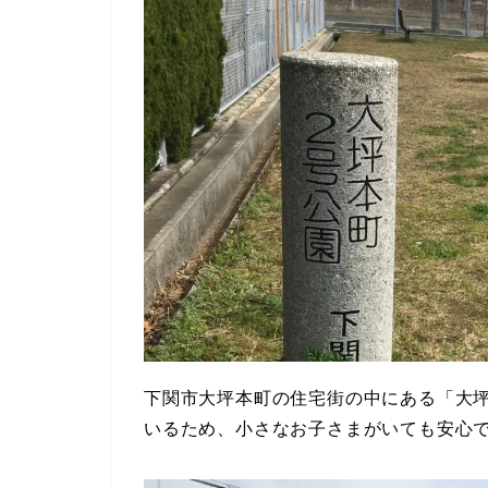
下関市大坪本町の住宅街の中にある「大
いるため、小さなお子さまがいても安心