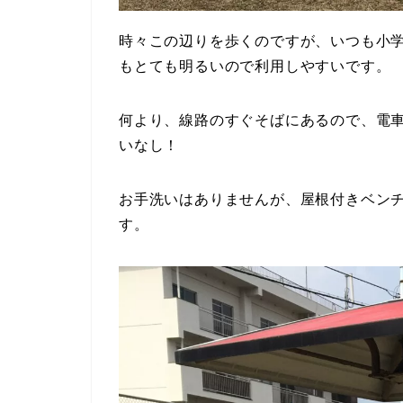
時々この辺りを歩くのですが、いつも小
もとても明るいので利用しやすいです。
何より、線路のすぐそばにあるので、電
いなし！
お手洗いはありませんが、屋根付きベン
す。