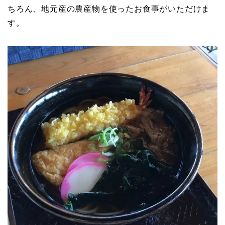
ちろん、地元産の農産物を使ったお食事がいただけま
す。