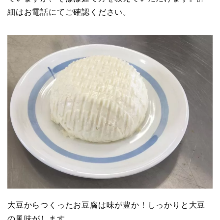
細はお電話にてご確認ください。
大豆からつくったお豆腐は味が豊か！しっかりと大豆
の風味がします。