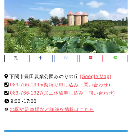
下関市豊田農業公園みのりの丘
[Google Map]
083-766-1395(梨狩り申し込み・問い合わせ)
083-766-1327(加工体験申し込み・問い合わせ)
9:00~17:00
地図や駐車場など詳細な情報はこちら