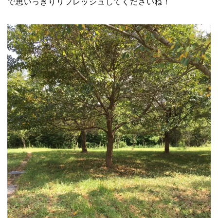
で思いっきりリフレッシュしてくださいね！