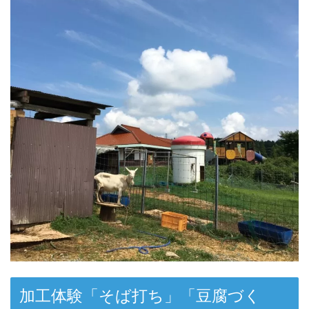
加工体験「そば打ち」「豆腐づく