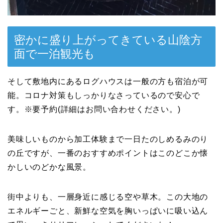
密かに盛り上がってきている山陰方
面で一泊観光も
そして敷地内にあるログハウスは一般の方も宿泊が可
能。コロナ対策もしっかりなさっているので安心で
す。※要予約(詳細はお問い合わせください。)
美味しいものから加工体験まで一日たのしめるみのり
の丘ですが、一番のおすすめポイントはこのどこか懐
かしいのどかな風景。
街中よりも、一層身近に感じる空や草木。この大地の
エネルギーごと、新鮮な空気を胸いっぱいに吸い込ん