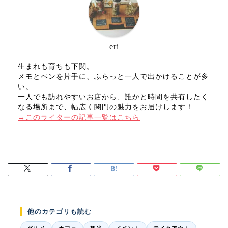
eri
生まれも育ちも下関。
メモとペンを片手に、ふらっと一人で出かけることが多
い。
一人でも訪れやすいお店から、誰かと時間を共有したく
なる場所まで、幅広く関門の魅力をお届けします！
→このライターの記事一覧はこちら
他のカテゴリも読む