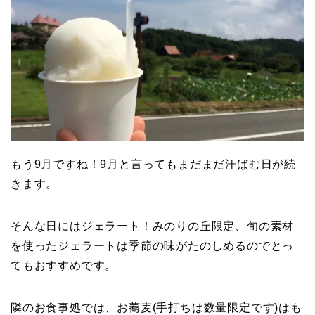
もう9月ですね！9月と言ってもまだまだ汗ばむ日が続
きます。
そんな日にはジェラート！みのりの丘限定、旬の素材
を使ったジェラートは季節の味がたのしめるのでとっ
てもおすすめです。
隣のお食事処では、お蕎麦(手打ちは数量限定です)はも