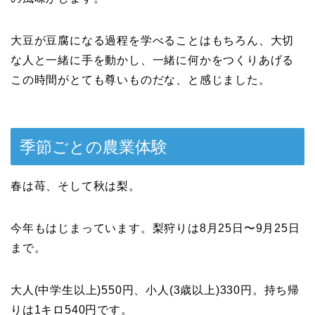
大豆が豆腐になる過程を学べることはもちろん、大切
な人と一緒に手を動かし、一緒に何かをつくりあげる
この時間がとても尊いものだな、と感じました。
季節ごとの農業体験
春は苺、そして秋は梨。
今年もはじまっています。梨狩りは8月25日〜9月25日
まで。
大人(中学生以上)550円、小人(3歳以上)330円。持ち帰
りは1キロ540円です。