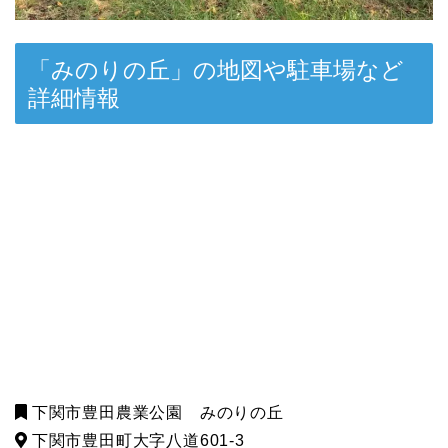
「みのりの丘」の地図や駐車場など
詳細情報
下関市豊田農業公園 みのりの丘
下関市豊田町大字八道601-3