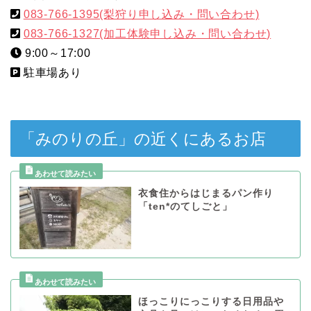
083-766-1395(梨狩り申し込み・問い合わせ)
083-766-1327(加工体験申し込み・問い合わせ)
9:00～17:00
駐車場あり
「みのりの丘」の近くにあるお店
衣食住からはじまるパン作り
「ten*のてしごと」
ほっこりにっこりする日用品や