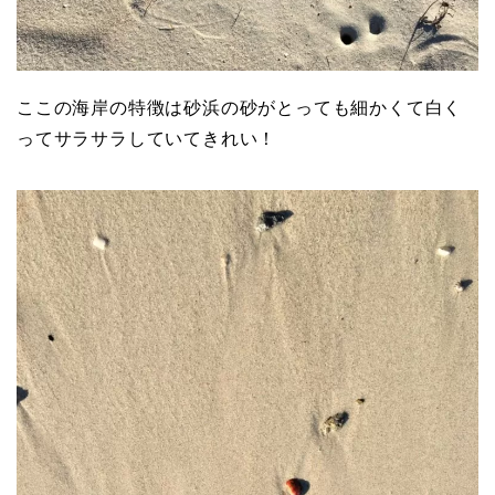
ここの海岸の特徴は砂浜の砂がとっても細かくて白く
ってサラサラしていてきれい！