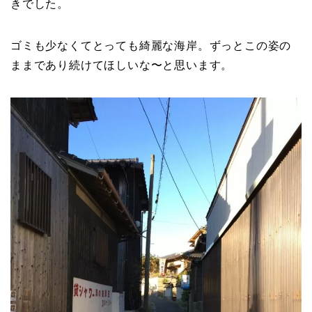
きでした。
ゴミも少なくてとっても綺麗な海岸。ずっとこの姿の
ままであり続けてほしいな〜と思います。