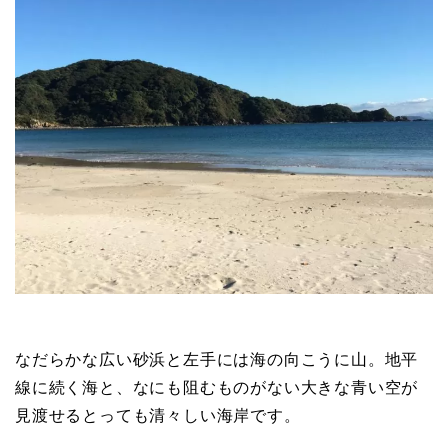
なだらかな広い砂浜と左手には海の向こうに山。地平
線に続く海と、なにも阻むものがない大きな青い空が
見渡せるとっても清々しい海岸です。