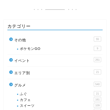
カテゴリー
55
その他
ポケモンGO
9
261
イベント
21
エリア別
540
グルメ
ふぐ
21
カフェ
161
スイーツ
109