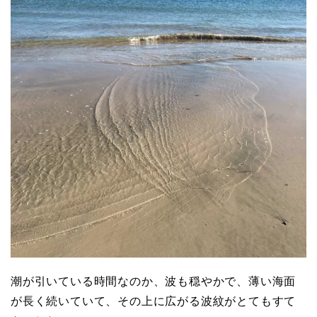
潮が引いている時間なのか、波も穏やかで、薄い海面
が長く続いていて、その上に広がる波紋がとてもすて