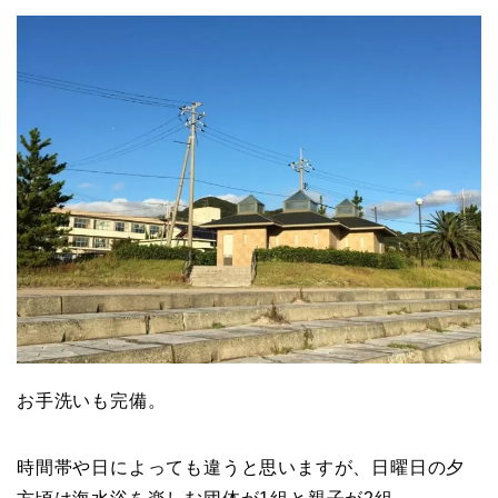
お手洗いも完備。
時間帯や日によっても違うと思いますが、日曜日の夕