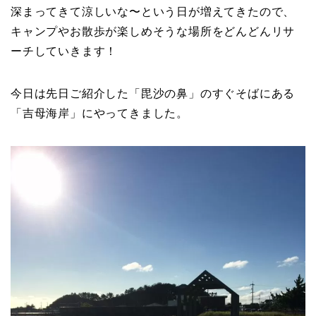
深まってきて涼しいな〜という日が増えてきたので、
キャンプやお散歩が楽しめそうな場所をどんどんリサ
ーチしていきます！
今日は先日ご紹介した「毘沙の鼻」のすぐそばにある
「吉母海岸」にやってきました。