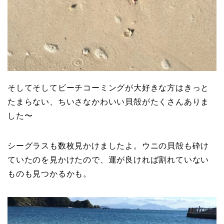
そしてそしてビーチコーミングが大好きな方はきっと
たまらない、ちいさなかわいい貝殻がたくさんありま
した〜
シーグラスも数枚見かけましたよ。ウニの貝殻も砕け
ていたのを見かけたので、運が良ければ割れていない
ものも見つかるかも。