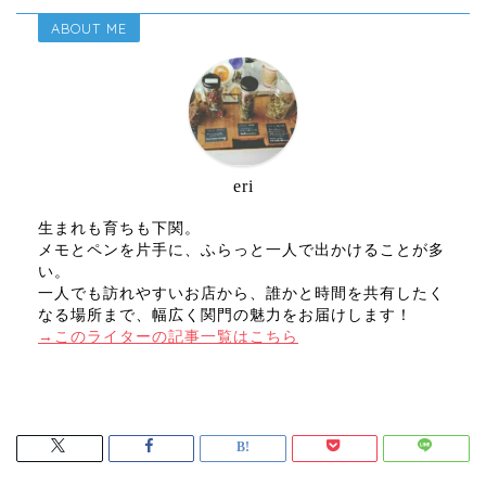
ABOUT ME
eri
生まれも育ちも下関。
メモとペンを片手に、ふらっと一人で出かけることが多
い。
一人でも訪れやすいお店から、誰かと時間を共有したく
なる場所まで、幅広く関門の魅力をお届けします！
→このライターの記事一覧はこちら