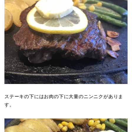
ステーキの下にはお肉の下に大量のニンニクがありま
す。