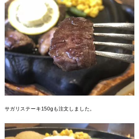
サガリステーキ150gも注文しました。