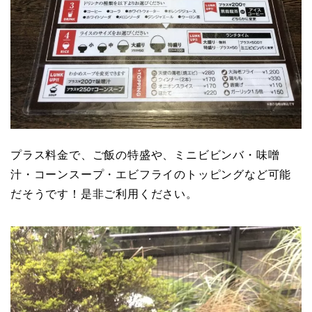
プラス料金で、ご飯の特盛や、ミニビビンバ・味噌
汁・コーンスープ・エビフライのトッピングなど可能
だそうです！是非ご利用ください。