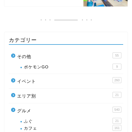
カテゴリー
55
その他
ポケモンGO
9
260
イベント
21
エリア別
540
グルメ
ふぐ
21
カフェ
161