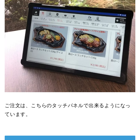
ご注文は、こちらのタッチパネルで出来るようになっ
ています。