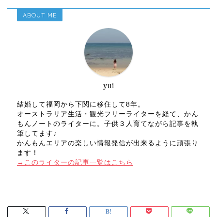
ABOUT ME
yui
結婚して福岡から下関に移住して8年。
オーストラリア生活・観光フリーライターを経て、かん
もんノートのライターに。子供３人育てながら記事を執
筆してます♪
かんもんエリアの楽しい情報発信が出来るように頑張り
ます！
→このライターの記事一覧はこちら