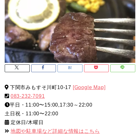
下関市みもすそ川町10-17
[Google Map]
083-232-7091
平日・11:00〜15:00,17:30～22:00
土日祝・11:00〜22:00
定休日/木曜日
地図や駐車場など詳細な情報はこちら