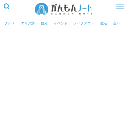
グルメ
エリア別
観光
イベント
テイクアウト
生活
占い