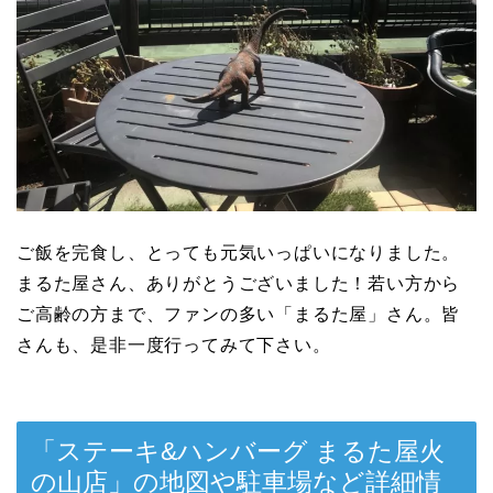
ご飯を完食し、とっても元気いっぱいになりました。
まるた屋さん、ありがとうございました！若い方から
ご高齢の方まで、ファンの多い「まるた屋」さん。皆
さんも、是非一度行ってみて下さい。
「ステーキ&ハンバーグ まるた屋火
の山店」の地図や駐車場など詳細情