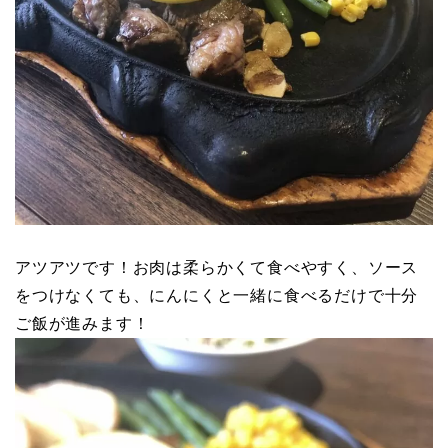
アツアツです！お肉は柔らかくて食べやすく、ソース
をつけなくても、にんにくと一緒に食べるだけで十分
ご飯が進みます！