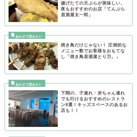
揚げたての天ぷらが美味しい、
夜もおすすめのお店「てんぷら
居酒屋太一郎」
焼き鳥だけじゃない！ 圧倒的な
メニュー数でお客様をおもてな
し「焼き鳥居酒屋とり万。」
下関の、子連れ・赤ちゃん連れ
でも行けるおすすめのレストラ
ン8選！キッズスペースのあるお
店も！！