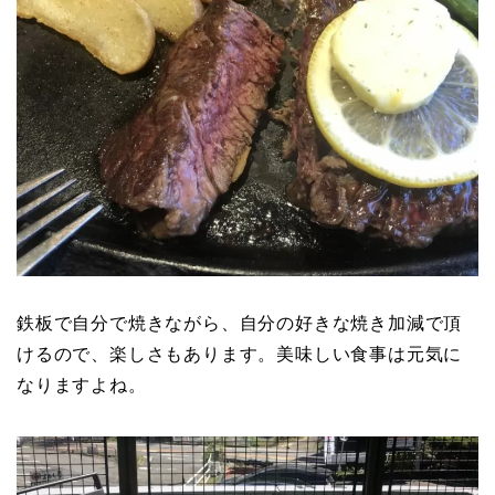
鉄板で自分で焼きながら、自分の好きな焼き加減で頂
けるので、楽しさもあります。美味しい食事は元気に
なりますよね。