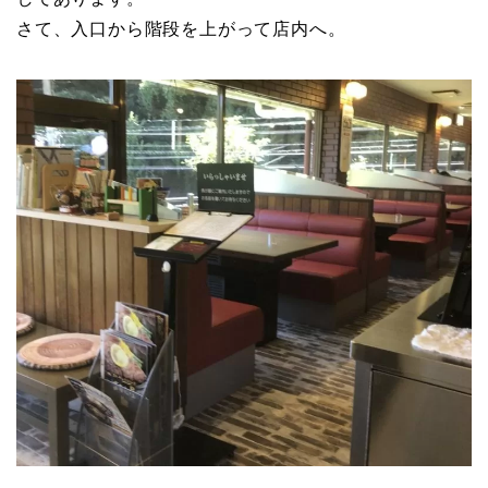
さて、入口から階段を上がって店内へ。