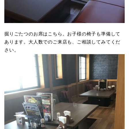
掘りごたつのお席はこちら。お子様の椅子も準備して
あります。大人数でのご来店も、ご相談してみてくだ
さい。