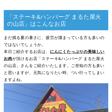
「ステーキ&ハンバーグ まるた屋火
の山店」はこんなお店
まだ残る夏の暑さに、疲労が溜まっている方も多いの
ではないでしょうか。
本日ご紹介するお店は、
にんにくたっぷりの美味しい
お肉
が頂けるお店「ステーキ&ハンバーグ まるた屋火
の山店」さんをご紹介いたします。ご存知の方も多い
と思いますが、元気になりたい時、つい行ってしまい
ますよね。