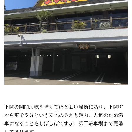
下関の関門海峡を降りてほど近い場所にあり、下関IC
から車で５分という立地の良さも魅力。人気のため満
車になることもしばしばですが、第三駐車場まで完備
してあります。