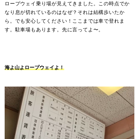
ロープウェイ乗り場が見えてきました。この時点でか
なり息が切れているのはなぜ？それは結構歩いたか
ら。でも安心してください！ここまでは車で登れま
す。駐車場もあります。先に言ってよ〜。
海よ山よロープウェイよ！