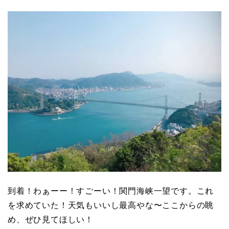
到着！わぁーー！すごーい！関門海峡一望です。これ
を求めていた！天気もいいし最高やな〜ここからの眺
め、ぜひ見てほしい！