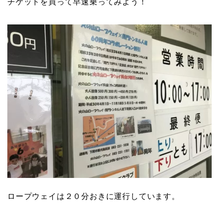
チケットを買って早速乗ってみよう！
ロープウェイは２０分おきに運行しています。