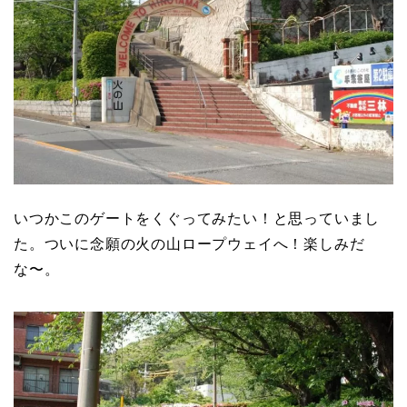
いつかこのゲートをくぐってみたい！と思っていまし
た。ついに念願の火の山ロープウェイへ！楽しみだ
な〜。