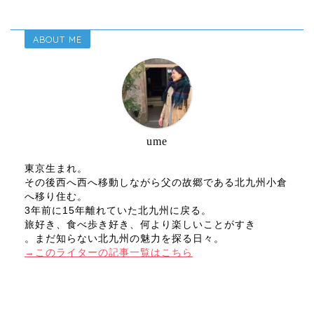
ABOUT ME
ume
東京生まれ。
その後西へ西へ移動しながら父の故郷である北九州小倉
へ移り住む。
3年前に15年離れていた北九州に戻る。
旅好き、食べ歩き好き、何より楽しいことがすき
。まだ知らない北九州の魅力を探る日々。
→このライターの記事一覧はこちら