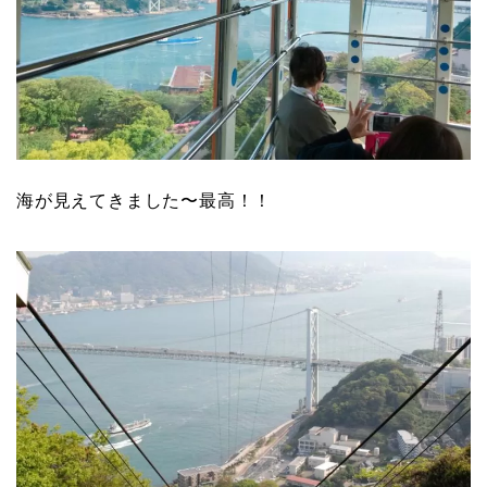
海が見えてきました〜最高！！