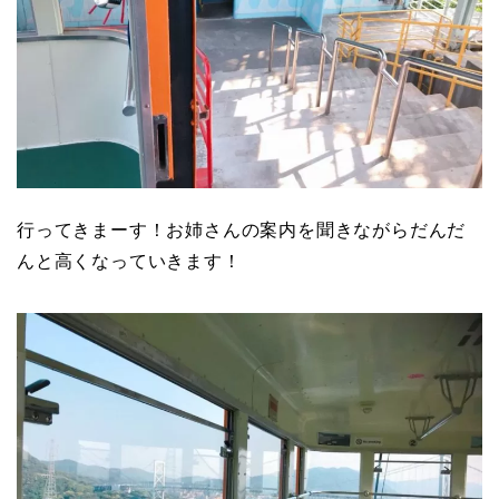
行ってきまーす！お姉さんの案内を聞きながらだんだ
んと高くなっていきます！