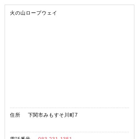
火の山ロープウェイ
住所
下関市みもすそ川町7