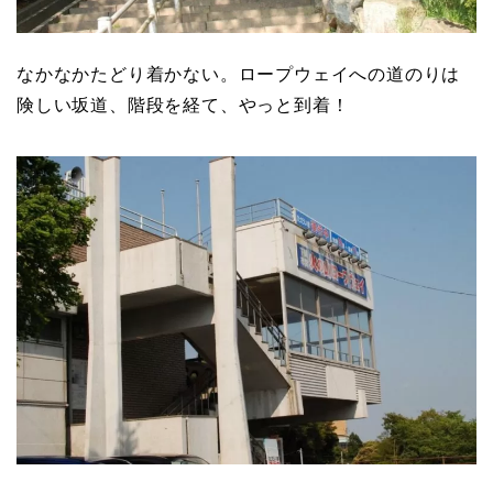
なかなかたどり着かない。ロープウェイへの道のりは
険しい坂道、階段を経て、やっと到着！