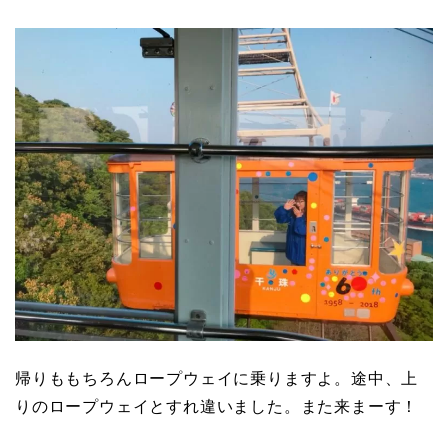
帰りももちろんロープウェイに乗りますよ。途中、上
りのロープウェイとすれ違いました。また来まーす！