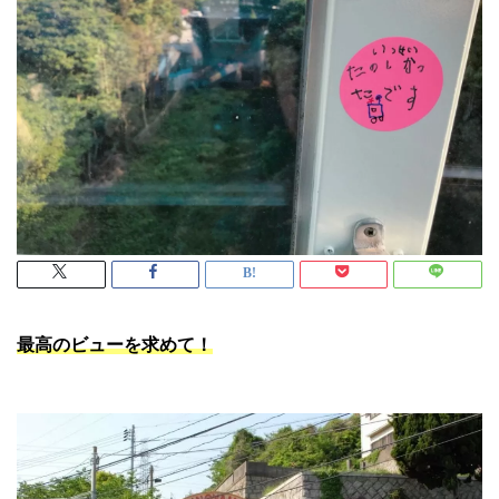
最高のビューを求めて！