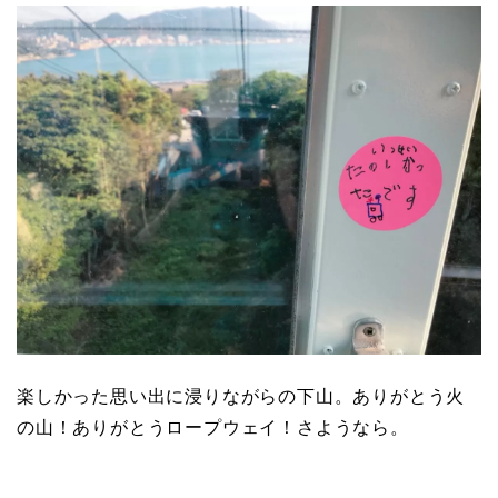
楽しかった思い出に浸りながらの下山。ありがとう火
の山！ありがとうロープウェイ！さようなら。