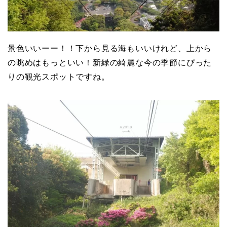
景色いいーー！！下から見る海もいいけれど、上から
の眺めはもっといい！新緑の綺麗な今の季節にぴった
りの観光スポットですね。