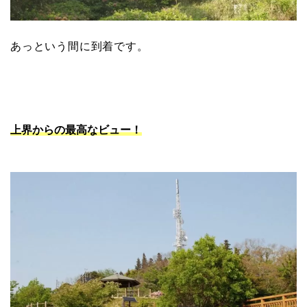
あっという間に到着です。
上界からの最高なビュー！