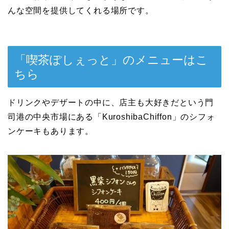
んな空間を提供してくれる場所です。
「喫茶ぽしぇっと」のメニューはこ
ちら
ドリンクやデザートの中に、店主も大好きだという門
司港の中央市場にある「KuroshibaChiffon」のシフォ
ンケーキもあります。