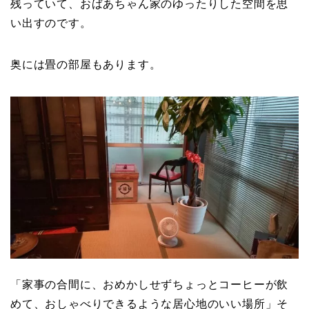
残っていて、おばあちゃん家のゆったりした空間を思
い出すのです。
奥には畳の部屋もあります。
「家事の合間に、おめかしせずちょっとコーヒーが飲
めて、おしゃべりできるような居心地のいい場所」そ