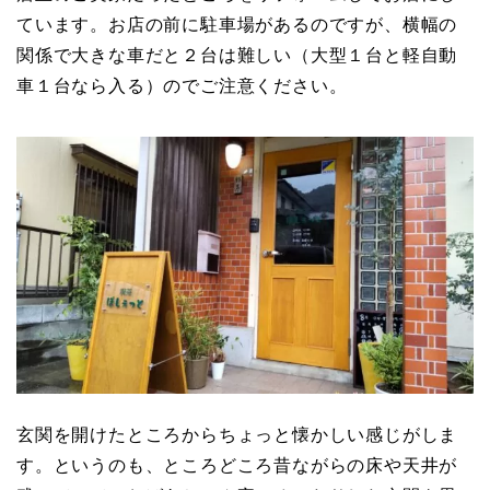
ています。お店の前に駐車場があるのですが、横幅の
関係で大きな車だと２台は難しい（大型１台と軽自動
車１台なら入る）のでご注意ください。
玄関を開けたところからちょっと懐かしい感じがしま
す。というのも、ところどころ昔ながらの床や天井が