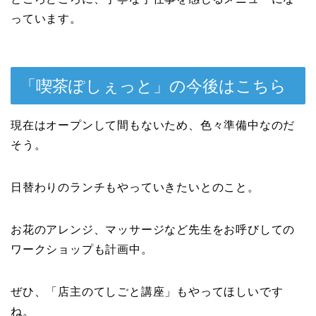
っています。
「喫茶ぽしぇっと」の今後はこちら
現在はオープンして間もないため、色々準備中なのだ
そう。
日替わりのランチもやっていきたいとのこと。
お花のアレンジ、マッサージなど先生をお呼びしての
ワークショップも計画中。
ぜひ、「店主のてしごと講座」もやってほしいです
ね。