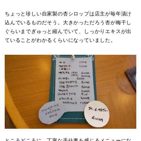
ちょっと珍しい自家製の杏シロップは店主が毎年漬け
込んでいるものだそう。大きかっただろう杏が梅干し
ぐらいまでぎゅっと縮んでいて、しっかりエキスが出
ていることがわかるくらいになっていました。
ところどころに、丁寧な手仕事を感じるメニューにな