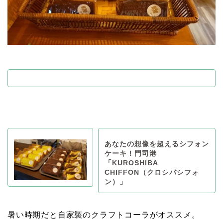
あなたの想像を超えるシフォン
ケーキ！門司港
「KUROSHIBA
CHIFFON（クロシバシフォ
ン）」
暑い時期だと自家製のクラフトコーラがオススメ。