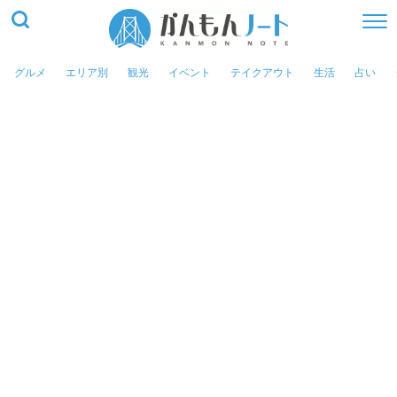
グルメ
エリア別
観光
イベント
テイクアウト
生活
占い