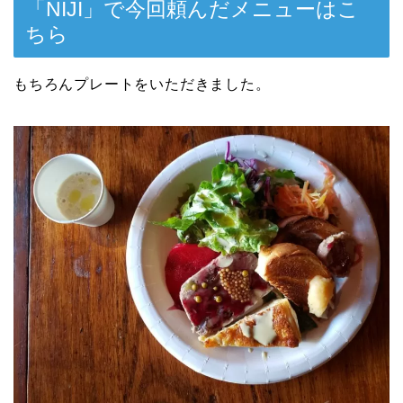
「NIJI」で今回頼んだメニューはこ
ちら
もちろんプレートをいただきました。