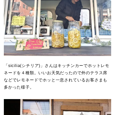
「sicilia(シチリア)」さんはキッチンカーでホットレモ
ネードを４種類。いいお天気だったので外のテラス席
などでレモネードでホッと一息されているお客さまも
多かった様子。