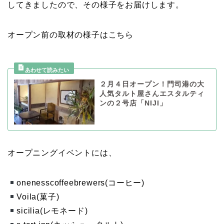
してきましたので、その様子をお届けします。
オープン前の取材の様子はこちら
２月４日オープン！門司港の大
人気タルト屋さんエスタルティ
ンの２号店「NIJI」
オープニングイベントには、
onenesscoffeebrewers(コーヒー)
Voila(菓子)
sicilia(レモネード)