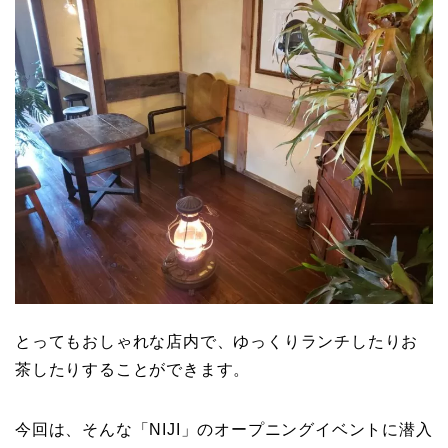
とってもおしゃれな店内で、ゆっくりランチしたりお
茶したりすることができます。
今回は、そんな「NIJI」のオープニングイベントに潜入