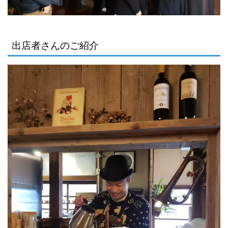
出店者さんのご紹介