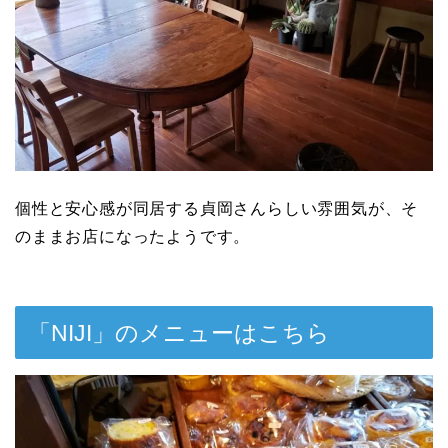
個性と安心感が同居する貞岡さんらしい雰囲気が、そ
のままお店になったようです。
「NIJI」のメニューはこちら