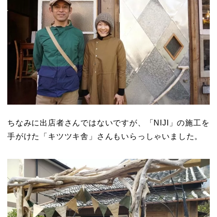
ちなみに出店者さんではないですが、「NIJI」の施工を
手がけた「キツツキ舎」さんもいらっしゃいました。