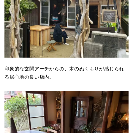
印象的な玄関アーチからの、木のぬくもりが感じられ
る居心地の良い店内。