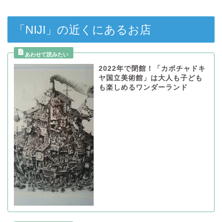
「NIJI」の近くにあるお店
2022年で閉館！「カボチャドキ
ヤ国立美術館」は大人も子ども
も楽しめるワンダーランド