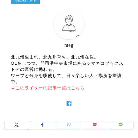
ABOUT ME
meg
北九州生まれ、北九州育ち、北九州在住。
OLをしつつ、門司港中央市場にあるシマネコブックス
トアの運営に携わる。
ワープと分身を駆使して、日々楽しい人・場所を探訪
中。
→このライターの記事一覧はこちら