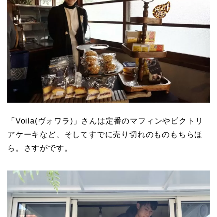
「Voila(ヴォワラ)」さんは定番のマフィンやビクトリ
アケーキなど、そしてすでに売り切れのものもちらほ
ら。さすがです。