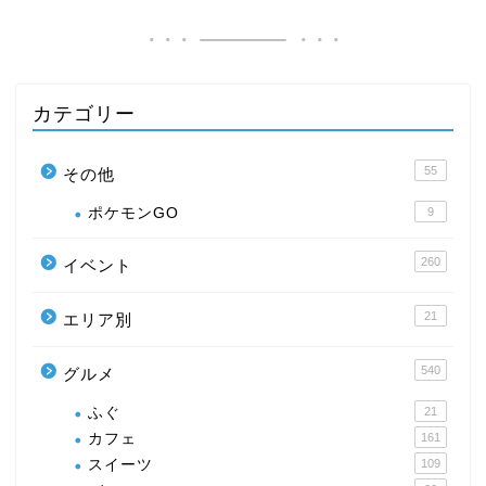
カテゴリー
55
その他
ポケモンGO
9
260
イベント
21
エリア別
540
グルメ
ふぐ
21
カフェ
161
スイーツ
109