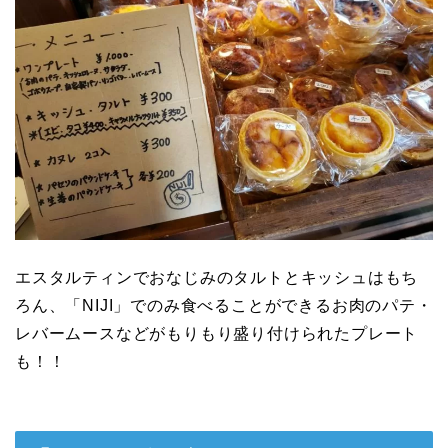
エスタルティンでおなじみのタルトとキッシュはもち
ろん、「NIJI」でのみ食べることができるお肉のパテ・
レバームースなどがもりもり盛り付けられたプレート
も！！