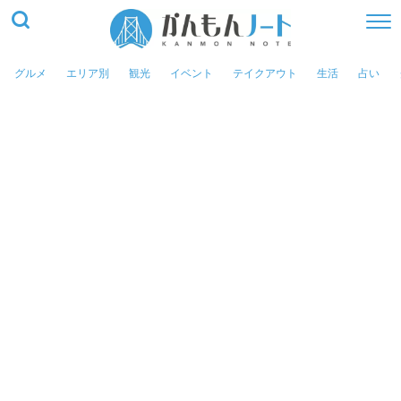
グルメ
エリア別
観光
イベント
テイクアウト
生活
占い