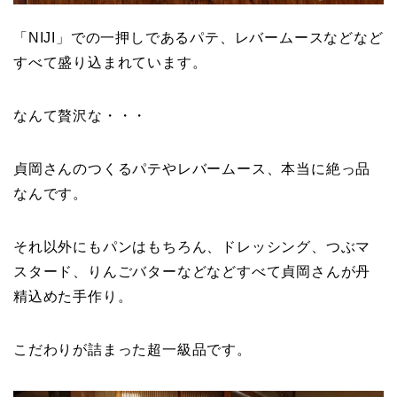
「NIJI」での一押しであるパテ、レバームースなどなど
すべて盛り込まれています。
なんて贅沢な・・・
貞岡さんのつくるパテやレバームース、本当に絶っ品
なんです。
それ以外にもパンはもちろん、ドレッシング、つぶマ
スタード、りんごバターなどなどすべて貞岡さんが丹
精込めた手作り。
こだわりが詰まった超一級品です。