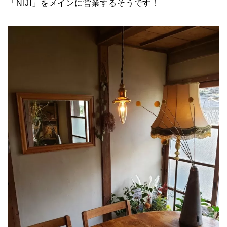
「NIJI」をメインに営業するそうです！