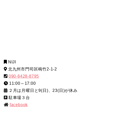
NIJI
北九州市門司区鳴竹2-1-2
090
-6428-8795
11:00～17:00
２月は月曜日と9(日)、23(日)が休み
駐車場３台
facebook