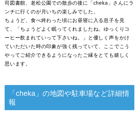
司図書館、老松公園での散歩の後に「cheka」さんにラ
ンチに行くのが月いちの楽しみでした。
ちょうど、食べ終わった頃にお昼寝に入る息子を見
て、「ちょうどよく眠ってくれましたね。ゆっくりコ
ーヒー飲まれていって下さいね。」と優しく声をかけ
ていただいた時の印象が強く残っていて、ここでこう
やってご紹介できるようになったご縁をとても嬉しく
思います。
「cheka」の地図や駐車場など詳細情
報