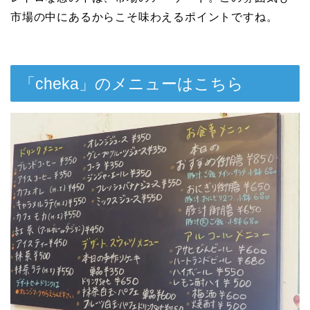
市場の中にあるからこそ味わえるポイントですね。
「cheka」のメニューはこちら