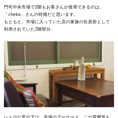
門司中央市場で2階もお客さんが使用できるのは、
「cheka」さんの特徴だと思います。
もともと、市場に入っていた店の家族の住居部として
利用されていた2階部分。
レトロな窓の下は、市場のアーケード。この雰囲気も