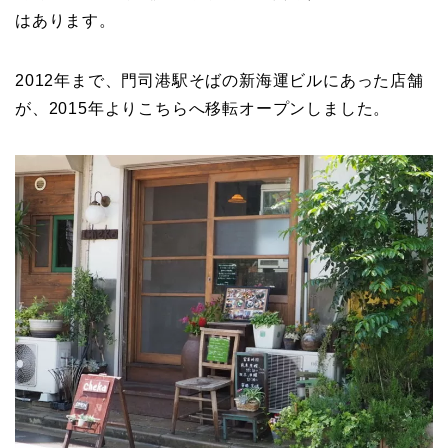
はあります。
2012年まで、門司港駅そばの新海運ビルにあった店舗
が、2015年よりこちらへ移転オープンしました。