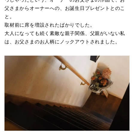
父さまからオーナーへの、お誕生日プレゼントとのこ
と。
取材前に席を増設されたばかりでした。
大人になっても続く素敵な親子関係、父親がいない私
は、お父さまのお人柄にノックアウトされました。