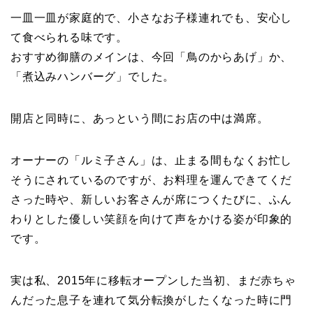
一皿一皿が家庭的で、小さなお子様連れでも、安心し
て食べられる味です。
おすすめ御膳のメインは、今回「鳥のからあげ」か、
「煮込みハンバーグ」でした。
開店と同時に、あっという間にお店の中は満席。
オーナーの「ルミ子さん」は、止まる間もなくお忙し
そうにされているのですが、お料理を運んできてくだ
さった時や、新しいお客さんが席につくたびに、ふん
わりとした優しい笑顔を向けて声をかける姿が印象的
です。
実は私、2015年に移転オープンした当初、まだ赤ちゃ
んだった息子を連れて気分転換がしたくなった時に門