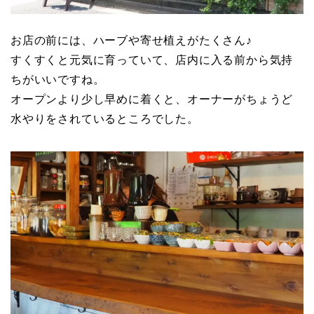
お店の前には、ハーブや寄せ植えがたくさん♪
すくすくと元気に育っていて、店内に入る前から気持
ちがいいですね。
オープンより少し早めに着くと、オーナーがちょうど
水やりをされているところでした。