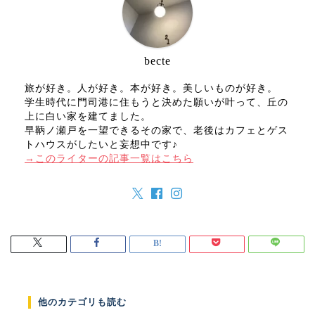
becte
旅が好き。人が好き。本が好き。美しいものが好き。
学生時代に門司港に住もうと決めた願いが叶って、丘の
上に白い家を建てました。
早鞆ノ瀬戸を一望できるその家で、老後はカフェとゲス
トハウスがしたいと妄想中です♪
→このライターの記事一覧はこちら
他のカテゴリも読む