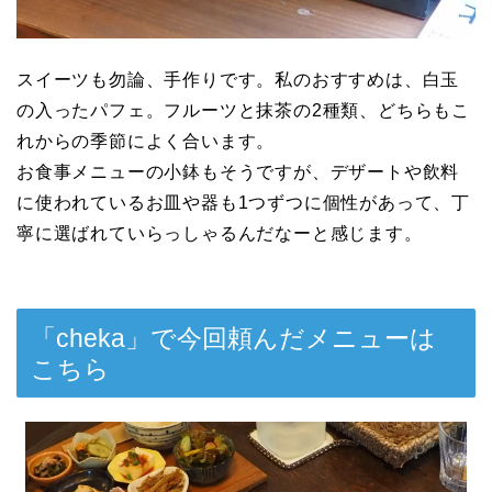
スイーツも勿論、手作りです。私のおすすめは、白玉
の入ったパフェ。フルーツと抹茶の2種類、どちらもこ
れからの季節によく合います。
お食事メニューの小鉢もそうですが、デザートや飲料
に使われているお皿や器も1つずつに個性があって、丁
寧に選ばれていらっしゃるんだなーと感じます。
「cheka」で今回頼んだメニューは
こちら