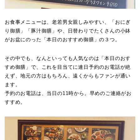
お食事メニューは、老若男女親しみやすい、「おにぎ
り御膳」「豚汁御膳」や、日替わりでたくさんの小鉢
がお盆にのった「本日のおすすめ御膳」の３つ。
その中でも、なんといっても人気なのは「本日のおす
すめ御膳」で、これを目当てに連日予約のお電話が絶
えず、地元の方はもちろん、遠くからもファンが通い
ます。
予約のお電話は、当日の11時から。早めのご連絡がお
すすめ。