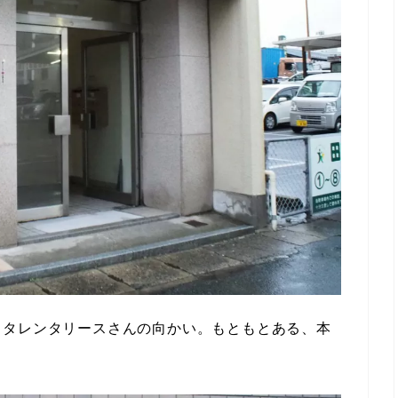
ヨタレンタリースさんの向かい。もともとある、本