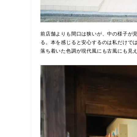
前店舗よりも間口は狭いが、中の様子が
る。本を感じると安心するのは私だけで
落ち着いた色調が現代風にも古風にも見