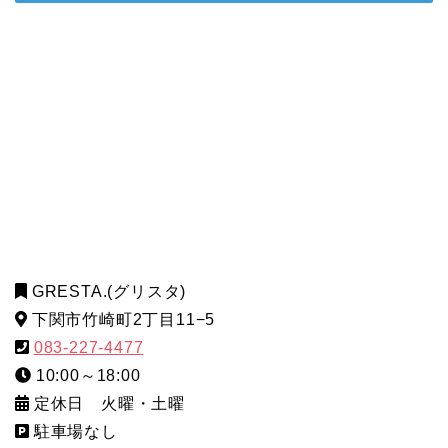
GRESTA.(グリスタ)
下関市竹崎町2丁目11−5
083-227-4477
10:00～18:00
定休日 火曜・土曜
駐車場なし