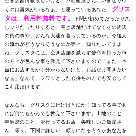
空き店舗情報欲しいけど、不動産屋さんにいきなり行
グリス
くのは勇気がいるなぁ、と思っているあなた。
タは、利用料無料です。
下関が初めてだったり久
しぶりだったりすると、空き店舗だけでなくその周辺
の街の事や、どんな人達が暮らしているのか、今後人
の流れがどうなりそうなのか等々、知りたいですよ
ね。グリスタには、空き店舗を減らす使命を持った市
の方々が色んな事を教えて下さいますので「まだ、本
当にお店するかも分からないけど、お話だけ聞きたい
なぁ」なんて、フワッとした心持ちの方でも安心して
ご利用頂けます。
なんなら、グリスタに行けばとにかく知ってる事であ
れば何でもかんでも教えて下さいます。土地のこと、
年齢層のこと、流行ってるお店、美味しいご飯屋さ
ん、等々。下関に詳しい、頼りになる方々があなたを