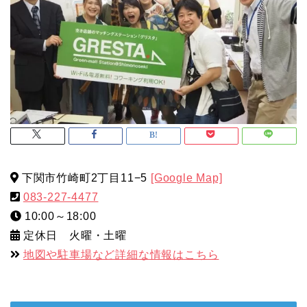
下関市竹崎町2丁目11−5
[Google Map]
083-227-4477
10:00～18:00
定休日 火曜・土曜
地図や駐車場など詳細な情報はこちら