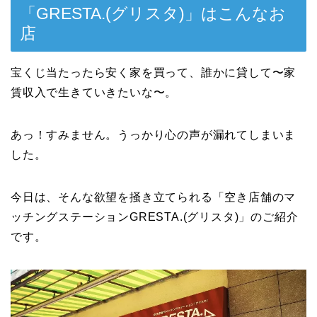
「GRESTA.(グリスタ)」はこんなお
店
宝くじ当たったら安く家を買って、誰かに貸して〜家
賃収入で生きていきたいな〜。
あっ！すみません。うっかり心の声が漏れてしまいま
した。
今日は、そんな欲望を掻き立てられる「空き店舗のマ
ッチングステーションGRESTA.(グリスタ)」のご紹介
です。