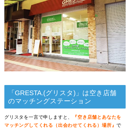
「GRESTA.(グリスタ)」は空き店舗
のマッチングステーション
グリスタを一言で申しますと、
『空き店舗とあなたを
マッチングしてくれる（出会わせてくれる）場所』
で