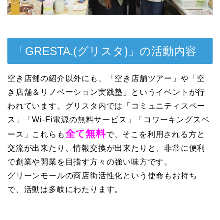
「GRESTA.(グリスタ)」の活動内容
空き店舗の紹介以外にも、「空き店舗ツアー」や「空
き店舗＆リノベーション実践塾」というイベントが行
われています。グリスタ内では「コミュニティスペー
ス」「Wi-Fi電源の無料サービス」「コワーキングスペ
全て無料
ース」これらも
で、そこを利用される方と
交流が出来たり、情報交換が出来たりと、非常に便利
で創業や開業を目指す方々の強い味方です。
グリーンモールの商店街活性化という使命もお持ち
で、活動は多岐にわたります。