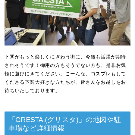
下関がもっと楽しくにぎわう街に、今後も活躍が期待
されそうです！御用の方もそうでない方も、是非お気
軽に遊びにきてください。こーんな、コスプレもして
くださる下関大好きな方たちが、皆さんをお越しをお
待ちいたしております。
「GRESTA.(グリスタ)」の地図や駐
車場など詳細情報