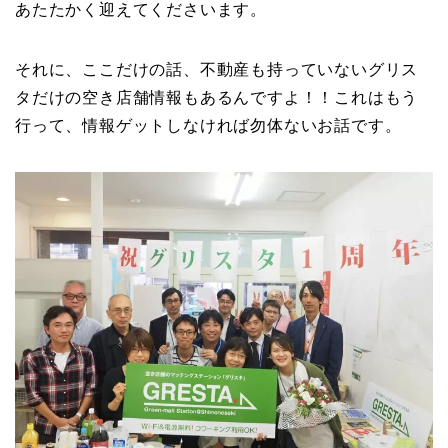
あたたかく迎えてくださいます。
それに、ここだけの話、不動産も持っていないグリス
タだけの空き店舗情報もあるんですよ！！これはもう
行って、情報ゲットしなければ勿体ないお話です。