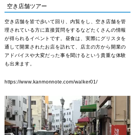
空き店舗ツアー
空き店舗を皆で歩いて回り、内覧をし、空き店舗を管
理されている方に直接質問をするなどたくさんの情報
が得られるイベントです。昼食は、実際にグリスタを
通して開業されたお店を訪れて、店主の方から開業の
アドバイスや大変だった事を聞けるという貴重な体験
も出来ます。
https://www.kanmonnote.com/walker01/