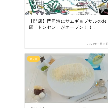
【開店】門司港にサムギョプサルのお
店「トンセン」がオープン！！！
2021年11月13
カフェ