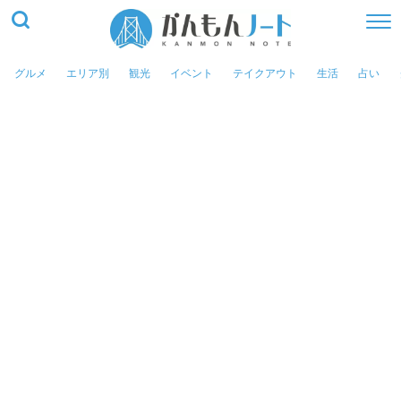
グルメ
エリア別
観光
イベント
テイクアウト
生活
占い