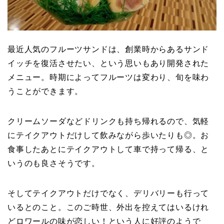
最近人気のフルーツサンドは、創業時からあるサンド
イッチを復活させたい、という思いもあり開発された
メニュー。時期によってフルーツは変わり、旬を味わ
うことができます。
クリームソーダなどドリンクも持ち帰れるので、気軽
にテイクアウトだけして飲みながら歩いたりも◎。お
食事したあとにテイクアウトして車で持って帰る、と
いうのも良さそうです。
そしてテイクアウトだけでなく、デリバリーも行って
いるとのこと。このご時世、外出を控えてはいるけれ
どロワールの味が恋しい！という人に好評のようで