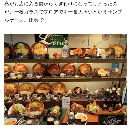
私がお店に入る前からくぎ付けになってしまったの
が、一枚ガラスでフロアでも一番大きいというサンプ
ルケース。圧巻です。