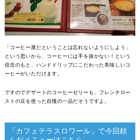
「コーヒー屋だということは忘れないようにしよう」
という思いから、コーヒーには手を抜かない！という
信念のもと、ハンドドリップにこだわった美味しいコ
ーヒーがいただけます。
ですのでデザートのコーヒーゼリーも、フレンチロー
ストの豆を使った自慢の一品だそうですよ。
「カフェテラスロワール」で今回頼
んだメニューはこちら