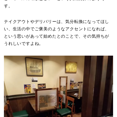
す。
テイクアウトやデリバリーは、気分転換になってほし
い、生活の中でご褒美のようなアクセントになれば、
という思いがあって始めたとのことで、その気持ちが
うれしいですよね。