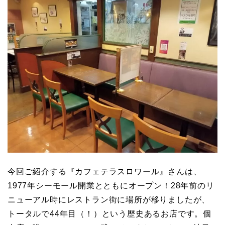
今回ご紹介する『カフェテラスロワール』さんは、
1977年シーモール開業とともにオープン！28年前のリ
ニューアル時にレストラン街に場所が移りましたが、
トータルで44年目（！）という歴史あるお店です。個