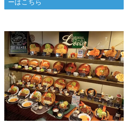
ーはこちら