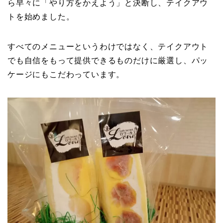
ら早々に「やり方をかえよう」と決断し、テイクアウ
トを始めました。
すべてのメニューというわけではなく、テイクアウト
でも自信をもって提供できるものだけに厳選し、パッ
ケージにもこだわっています。