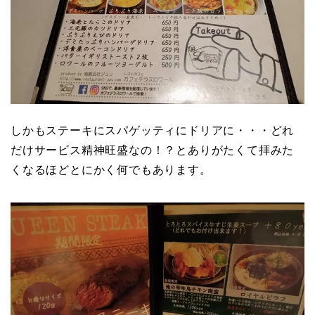
しかもステーキにスパゲッティにドリアに・・・どれ
だけサービス精神旺盛なの！？とありがたくて拝みた
くなるほどとにかく何でもあります。