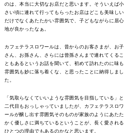
のは、本当に大切なお店だと思います。そういえば小
さい頃に連れて行ってもらったお店はどこも美味しい
だけでなくあたたかい雰囲気で、子どもながらに居心
地が良かったなぁ。
カフェテラスロワールは、昔からのお客さまが、お子
さん、お孫さん、さらには曾孫さんまで連れてくるこ
ともあるというお話を聞いて、初めて訪れたのに味も
雰囲気も妙に落ち着くな、と思ったことに納得しまし
た。
「気取らなくていいような雰囲気を目指している」と
二代目もおっしゃっていましたが、カフェテラスロワ
ールが醸し出す雰囲気そのものが家族のようにあたた
かく優しさに満ちているということが、長く愛される
ひとつの理由でもあるのかなと思います。