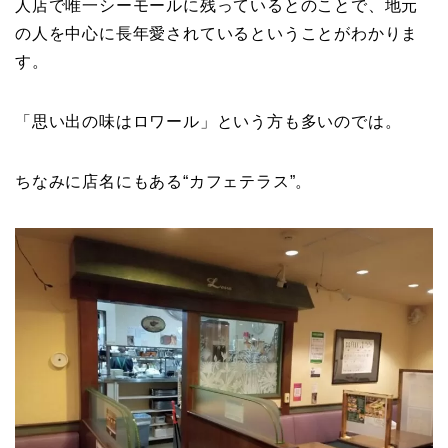
人店で唯一シーモールに残っているとのことで、地元
の人を中心に長年愛されているということがわかりま
す。
「思い出の味はロワール」という方も多いのでは。
ちなみに店名にもある“カフェテラス”。