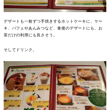
デザートも一枚ずつ手焼きするホットケーキに、ケー
キ、パフェやあんみつなど、食後のデザートにも、お
茶だけの利用にも良さそう。
そしてドリンク。