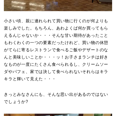
小さい頃、親に連れられて買い物に行くのが何よりも
楽しみでした。もちろん、あわよくば何か買ってもら
えるんじゃないか・・・そんな甘い期待があったこと
もわくわくの一つの要素だったけれど、買い物の休憩
がてらに寄るレストランで食べるご飯やデザートのな
んと美味しいことか・・・ッ！お子さまランチは好き
なものが一度にたくさん食べられるし、クリームソー
ダやパフェ、家では決して食べられないそれらはキラ
キラと輝いて見えた・・・
きっとみなさんにも、そんな思い出があるのではない
でしょうか?