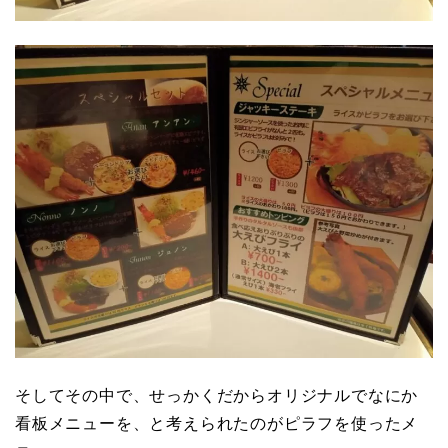
そしてその中で、せっかくだからオリジナルでなにか
看板メニューを、と考えられたのがピラフを使ったメ