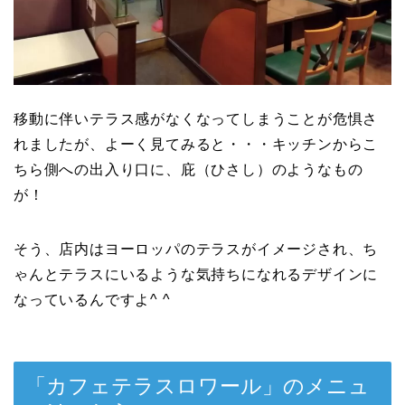
移動に伴いテラス感がなくなってしまうことが危惧さ
れましたが、よーく見てみると・・・キッチンからこ
ちら側への出入り口に、庇（ひさし）のようなもの
が！
そう、店内はヨーロッパのテラスがイメージされ、ち
ゃんとテラスにいるような気持ちになれるデザインに
なっているんですよ^ ^
「カフェテラスロワール」のメニュ