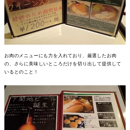
お肉のメニューにも力を入れており、厳選したお肉
の、さらに美味しいところだけを切り出して提供して
いるとのこと！