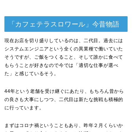
「カフェテラスロワール」今昔物語
現在お店を切り盛りしているのは、二代目。過去には
システムエンジニアという全くの異業種で働いていた
そうですが、ご飯をつくること、そして誰かに食べて
もらうことが好きなので今では「適切な仕事が選べ
た」と感じているそう。
44年という老舗を受け継ぐにあたり、もちろん昔から
の良さも大事にしつつ、二代目は新たな挑戦も積極的
に行っています。
まずはコロナ禍ということもあり、昨年２月くらいか