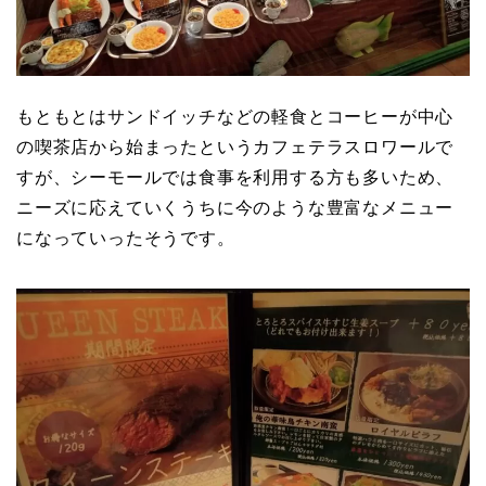
もともとはサンドイッチなどの軽食とコーヒーが中心
の喫茶店から始まったというカフェテラスロワールで
すが、シーモールでは食事を利用する方も多いため、
ニーズに応えていくうちに今のような豊富なメニュー
になっていったそうです。