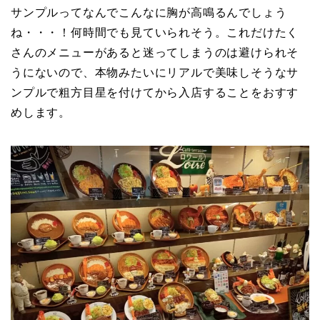
サンプルってなんでこんなに胸が高鳴るんでしょう
ね・・・！何時間でも見ていられそう。これだけたく
さんのメニューがあると迷ってしまうのは避けられそ
うにないので、本物みたいにリアルで美味しそうなサ
ンプルで粗方目星を付けてから入店することをおすす
めします。