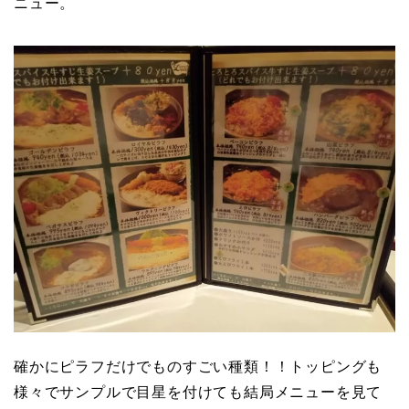
ニュー。
確かにピラフだけでものすごい種類！！トッピングも
様々でサンプルで目星を付けても結局メニューを見て