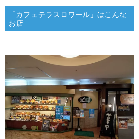
「カフェテラスロワール」はこんな
お店