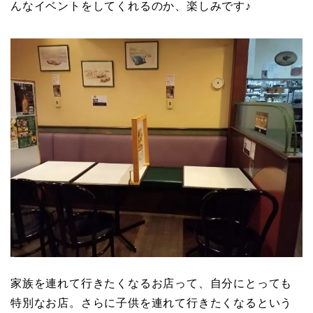
んなイベントをしてくれるのか、楽しみです♪
家族を連れて行きたくなるお店って、自分にとっても
特別なお店。さらに子供を連れて行きたくなるという