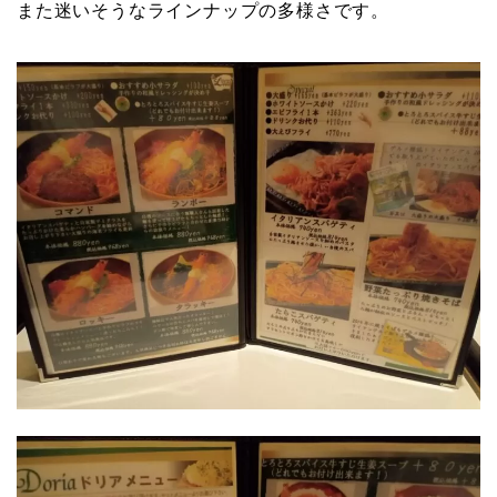
また迷いそうなラインナップの多様さです。