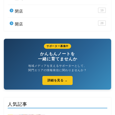
19
閉店
28
開店
サポーター募集中
かんもんノートを
一緒に育てませんか
地域メディアを支えるサポーターとして、
関門エリアの情報発信に関わりませんか？
詳細を見る →
人気記事