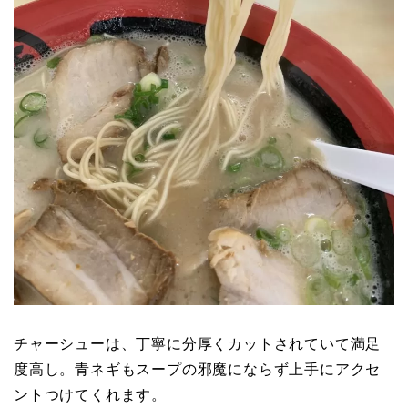
チャーシューは、丁寧に分厚くカットされていて満足
度高し。青ネギもスープの邪魔にならず上手にアクセ
ントつけてくれます。