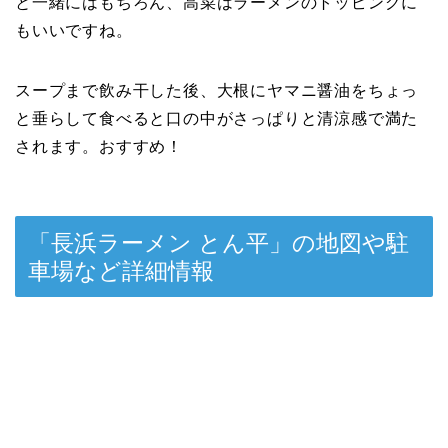
と一緒にはもちろん、高菜はラーメンのトッピングに
もいいですね。
スープまで飲み干した後、大根にヤマニ醤油をちょっ
と垂らして食べると口の中がさっぱりと清涼感で満た
されます。おすすめ！
「長浜ラーメン とん平」の地図や駐
車場など詳細情報