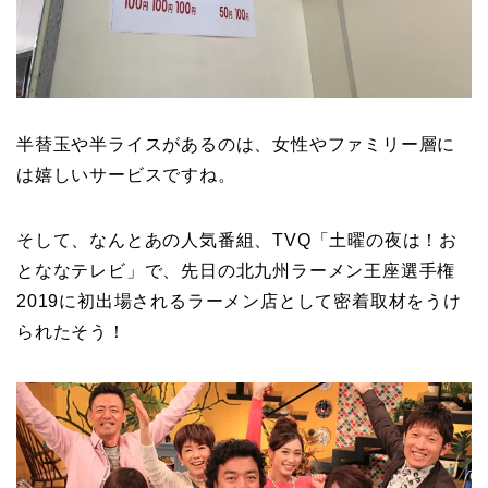
半替玉や半ライスがあるのは、女性やファミリー層に
は嬉しいサービスですね。
そして、なんとあの人気番組、TVQ「土曜の夜は！お
とななテレビ」で、先日の北九州ラーメン王座選手権
2019に初出場されるラーメン店として密着取材をうけ
られたそう！