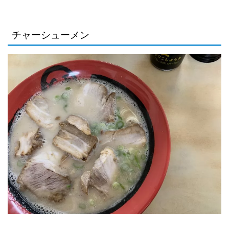
チャーシューメン