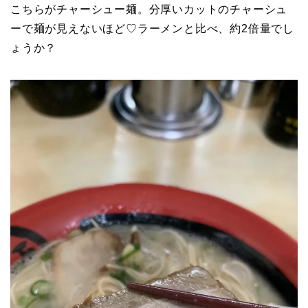
こちらがチャーシュー麺。分厚いカットのチャーシュ
ーで麺が見えないほど♡ラーメンと比べ、約2倍量でし
ょうか？