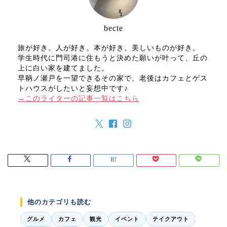
becte
旅が好き。人が好き。本が好き。美しいものが好き。
学生時代に門司港に住もうと決めた願いが叶って、丘の
上に白い家を建てました。
早鞆ノ瀬戸を一望できるその家で、老後はカフェとゲス
トハウスがしたいと妄想中です♪
→このライターの記事一覧はこちら
他のカテゴリも読む
グルメ
カフェ
観光
イベント
テイクアウト