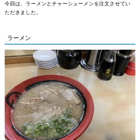
今回は、ラーメンとチャーシューメンを注文させてい
ただきました。
ラーメン