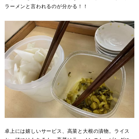
ラーメンと言われるのが分かる！！
卓上には嬉しいサービス、高菜と大根の漬物。ライス