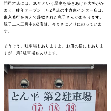
門司本店には、30年という歴史を築きあげた大将がか
まえ、昨年オープンした2号店の小倉東インター店は、
東京修行をおえて帰郷された息子さんがまもります。
親子二人三脚中の2店舗、今まさにノリにのっていま
す。
そうそう、駐車場もありますよ。お店の横にもありま
すが、第2駐車場もあります。