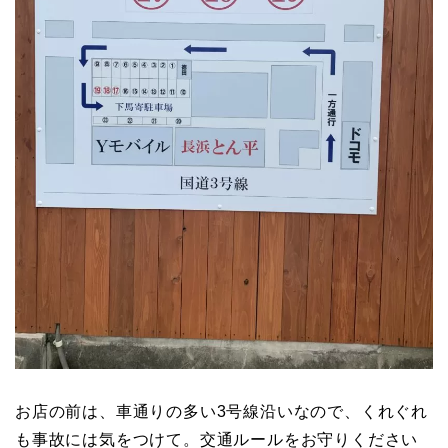
お店の前は、車通りの多い3号線沿いなので、くれぐれ
も事故には気をつけて。交通ルールをお守りください