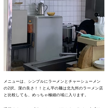
メニューは、シンプルにラーメンとチャーシューメン
の2択。潔の良さ！！とん平の麺は北九州のラーメン店
と比較しても、めっちゃ極細の域に入ります。