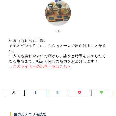
eri
生まれも育ちも下関。
メモとペンを片手に、ふらっと一人で出かけることが多
い。
一人でも訪れやすいお店から、誰かと時間を共有したく
なる場所まで、幅広く関門の魅力をお届けします！
→このライターの記事一覧はこちら
他のカテゴリも読む