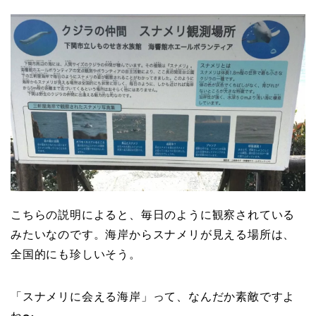
こちらの説明によると、毎日のように観察されている
みたいなのです。海岸からスナメリが見える場所は、
全国的にも珍しいそう。
「スナメリに会える海岸」って、なんだか素敵ですよ