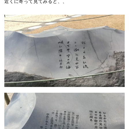
近くに寄って見てみると、、