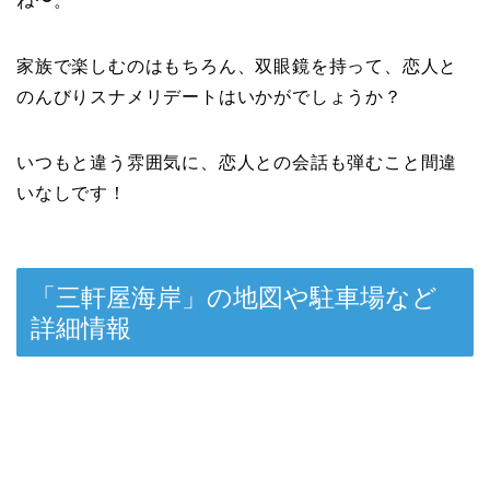
ね〜。
家族で楽しむのはもちろん、双眼鏡を持って、恋人と
のんびりスナメリデートはいかがでしょうか？
いつもと違う雰囲気に、恋人との会話も弾むこと間違
いなしです！
「三軒屋海岸」の地図や駐車場など
詳細情報