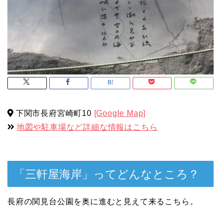
下関市長府宮崎町10
[Google Map]
地図や駐車場など詳細な情報はこちら
「三軒屋海岸」ってどんなところ？
長府の関見台公園を奥に進むと見えて来るこちら。