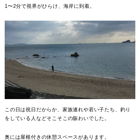
1〜2分で視界がひらけ、海岸に到着。
この日は祝日だからか、家族連れや若い子たち、釣り
をしている人などそこそこの賑わいでした。
奥には屋根付きの休憩スペースがあります。