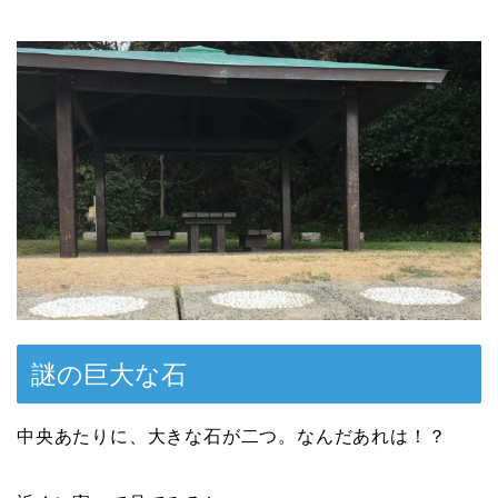
謎の巨大な石
中央あたりに、大きな石が二つ。なんだあれは！？