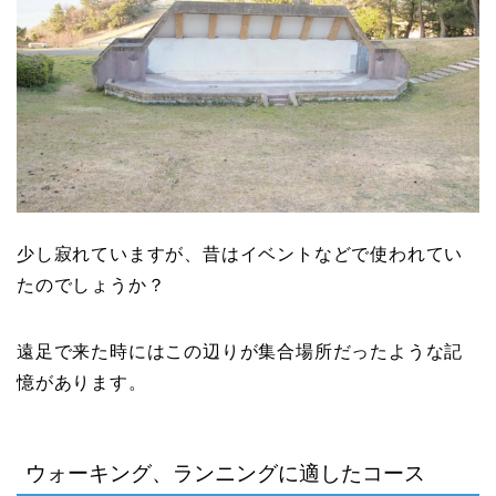
少し寂れていますが、昔はイベントなどで使われてい
たのでしょうか？
遠足で来た時にはこの辺りが集合場所だったような記
憶があります。
ウォーキング、ランニングに適したコース