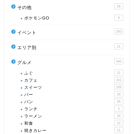
55
その他
ポケモンGO
9
260
イベント
21
エリア別
540
グルメ
ふぐ
21
カフェ
161
スイーツ
109
バー
20
パン
39
ランチ
5
ラーメン
20
和食
22
焼きカレー
21