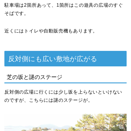
駐車場は2箇所あって、1箇所はこの遊具の広場のすぐ
そばです。
近くにはトイレや自動販売機もあります。
反対側にも広い敷地が広がる
芝の坂と謎のステージ
反対側の広場に行くには少し坂を上らないといけない
のですが、こちらには謎のステージが。