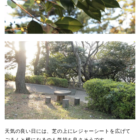
天気の良い日には、芝の上にレジャーシートを広げて
ごろんと横になるのも気持ち良さそうです。