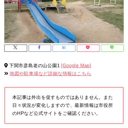
下関市彦島老の山公園1
[Google Map]
地図や駐車場など詳細な情報はこちら
本記事は外出を促すものではありません。また
日々状況が変化しますので、最新情報は市役所
のHPなど公式サイトをご確認ください。