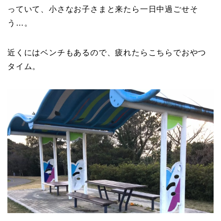
っていて、小さなお子さまと来たら一日中過ごせそ
う…。
近くにはベンチもあるので、疲れたらこちらでおやつ
タイム。