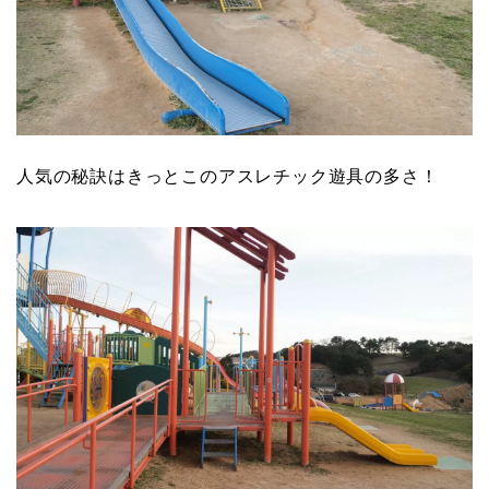
人気の秘訣はきっとこのアスレチック遊具の多さ！