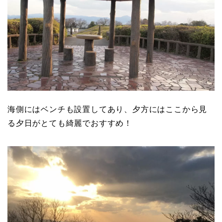
海側にはベンチも設置してあり、夕方にはここから見
る夕日がとても綺麗でおすすめ！