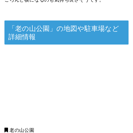
「老の山公園」の地図や駐車場など
詳細情報
老の山公園