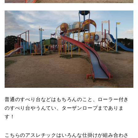
普通のすべり台などはもちろんのこと、ローラー付き
のすべり台やうんてい、ターザンロープまでありま
す！
こちらのアスレチックはいろんな仕掛けが組み合わさ