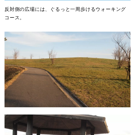
反対側の広場には、ぐるっと一周歩けるウォーキング
コース。