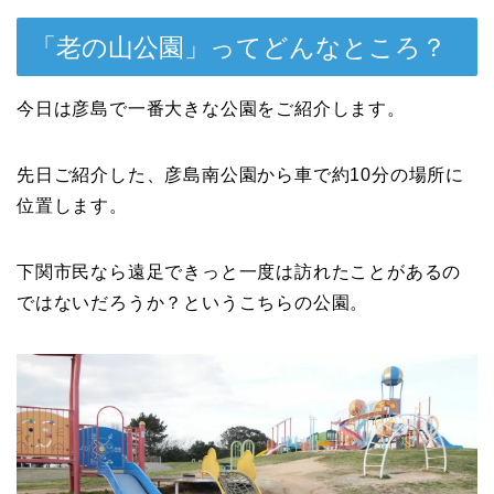
「老の山公園」ってどんなところ？
今日は彦島で一番大きな公園をご紹介します。
先日ご紹介した、彦島南公園から車で約10分の場所に
位置します。
下関市民なら遠足できっと一度は訪れたことがあるの
ではないだろうか？というこちらの公園。