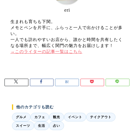
eri
生まれも育ちも下関。
メモとペンを片手に、ふらっと一人で出かけることが多
い。
一人でも訪れやすいお店から、誰かと時間を共有したく
なる場所まで、幅広く関門の魅力をお届けします！
→このライターの記事一覧はこちら
他のカテゴリも読む
グルメ
カフェ
観光
イベント
テイクアウト
スイーツ
生活
占い