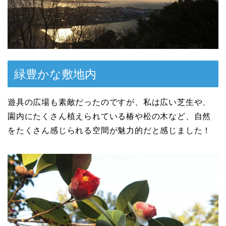
緑豊かな敷地内
遊具の広場も素敵だったのですが、私は広い芝生や、
園内にたくさん植えられている椿や松の木など、自然
をたくさん感じられる空間が魅力的だと感じました！