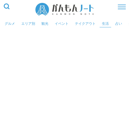
グルメ
エリア別
観光
イベント
テイクアウト
生活
占い