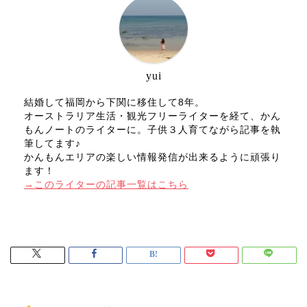
yui
結婚して福岡から下関に移住して8年。
オーストラリア生活・観光フリーライターを経て、かん
もんノートのライターに。子供３人育てながら記事を執
筆してます♪
かんもんエリアの楽しい情報発信が出来るように頑張り
ます！
→このライターの記事一覧はこちら