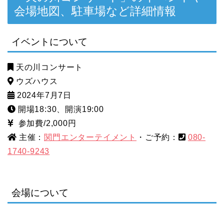
会場地図、駐車場など詳細情報
イベントについて
天の川コンサート
ウズハウス
2024年7月7日
開場18:30、開演19:00
参加費/2,000円
主催：
関門エンターテイメント
・ご予約：
080-
1740-9243
会場について