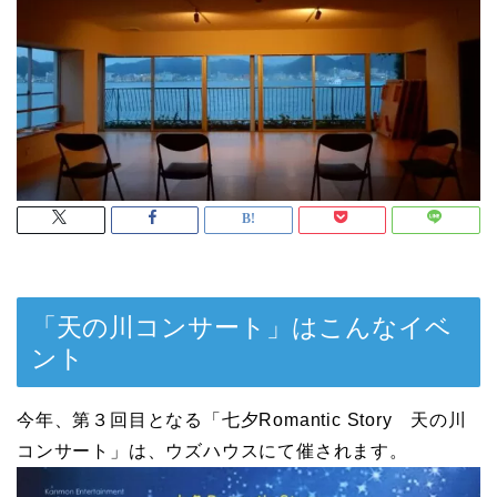
「天の川コンサート」はこんなイベ
ント
今年、第３回目となる「七夕Romantic Story 天の川
コンサート」は、ウズハウスにて催されます。