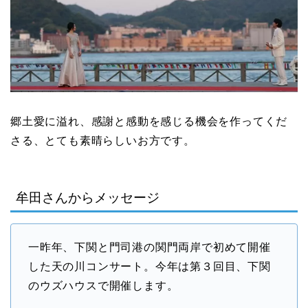
郷土愛に溢れ、感謝と感動を感じる機会を作ってくだ
さる、とても素晴らしいお方です。
牟田さんからメッセージ
一昨年、下関と門司港の関門両岸で初めて開催
した天の川コンサート。今年は第３回目、下関
のウズハウスで開催します。