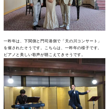
一昨年は、下関側と門司港側で「天の川コンサート」
を催されたそうです。こちらは、一昨年の様子です。
ピアノと美しい歌声が聴こえてきそうです。