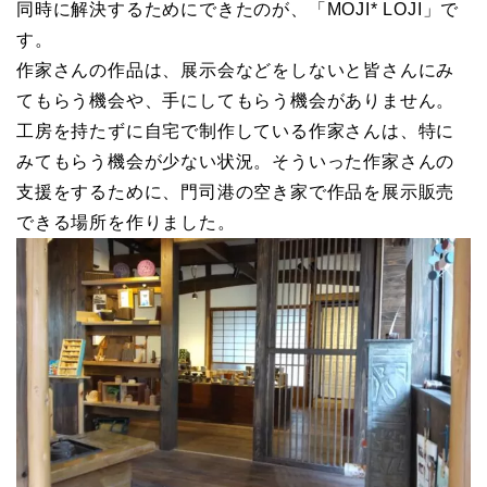
同時に解決するためにできたのが、「MOJI* LOJI」で
す。
作家さんの作品は、展示会などをしないと皆さんにみ
てもらう機会や、手にしてもらう機会がありません。
工房を持たずに自宅で制作している作家さんは、特に
みてもらう機会が少ない状況。そういった作家さんの
支援をするために、門司港の空き家で作品を展示販売
できる場所を作りました。