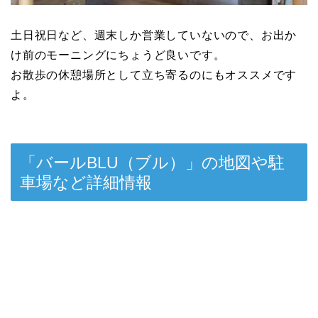
土日祝日など、週末しか営業していないので、お出か
け前のモーニングにちょうど良いです。
お散歩の休憩場所として立ち寄るのにもオススメです
よ。
「バールBLU（ブル）」の地図や駐
車場など詳細情報