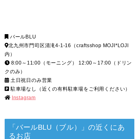
バールBLU
北九州市門司区清滝4-1-16（craftsshop MOJI*LOJI
内）
8:00～11:00（モーニング） 12:00～17:00（ドリン
クのみ）
土日祝日のみ営業
駐車場なし（近くの有料駐車場をご利用ください）
Instagram
「バールBLU（ブル）」の近くにあ
るお店