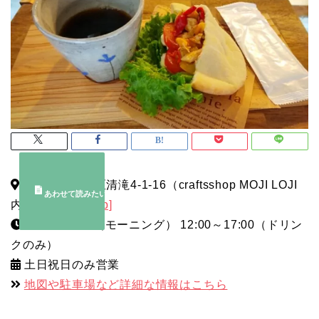
北九州市門司区清滝4-1-16（craftsshop MOJI LOJI
内）
[Google Map]
8:00～11:00（モーニング） 12:00～17:00（ドリン
クのみ）
土日祝日のみ営業
地図や駐車場など詳細な情報はこちら