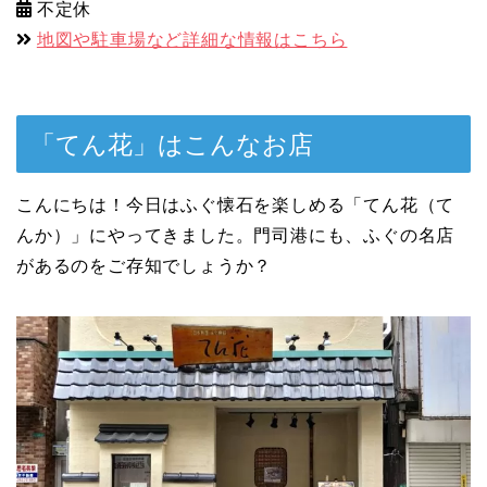
不定休
地図や駐車場など詳細な情報はこちら
「てん花」はこんなお店
こんにちは！今日はふぐ懐石を楽しめる「てん花（て
んか）」にやってきました。門司港にも、ふぐの名店
があるのをご存知でしょうか？