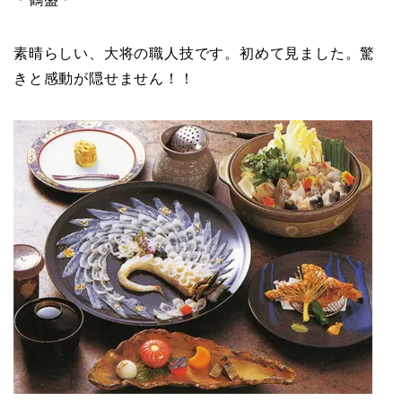
素晴らしい、大将の職人技です。初めて見ました。驚
きと感動が隠せません！！