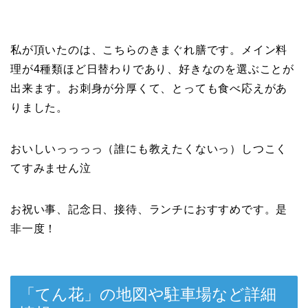
私が頂いたのは、こちらのきまぐれ膳です。メイン料
理が4種類ほど日替わりであり、好きなのを選ぶことが
出来ます。お刺身が分厚くて、とっても食べ応えがあ
りました。
おいしいっっっっ（誰にも教えたくないっ）しつこく
てすみません泣
お祝い事、記念日、接待、ランチにおすすめです。是
非一度！
「てん花」の地図や駐車場など詳細