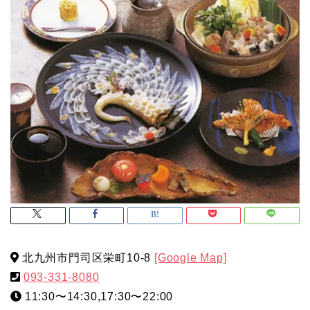
北九州市門司区栄町10-8
[Google Map]
093-331-8080
11:30〜14:30,17:30〜22:00