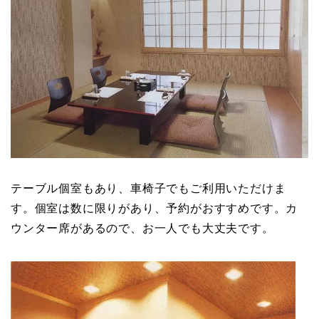
テーブル個室もあり、車椅子でもご利用いただけま
す。個室は数に限りがあり、予約がおすすめです。カ
ウンター席があるので、お一人でも大丈夫です。