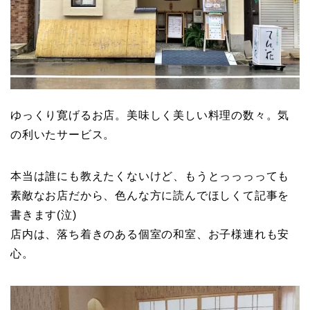
ゆっくり寛げるお店。美味しく美しい料理の数々。気
の利いたサービス。
本当は誰にも教えたくないけど、もうとっっっっても
素敵なお店だから、色んな方に読んでほしくて記事を
書きます(泣)
店内は、落ち着きのある個室の和室、お子様連れも安
心。