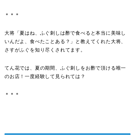
＊＊＊
大将「夏はね、ふぐ刺しは酢で食べると本当に美味し
いんだよ、食べたことある？」と教えてくれた大将、
さすがふぐを知り尽くされてます。
てん花では、夏の期間、ふぐ刺しをお酢で頂ける唯一
のお店！一度経験して見られては？
＊＊＊