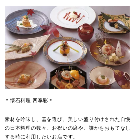
＊懐石料理 四季彩＊
素材を吟味し、器を選び、美しい盛り付けされた自慢
の日本料理の数々。お祝いの席や、誰かをおもてなし
する時に利用したいお店です。