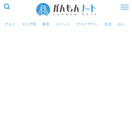
グルメ
エリア別
観光
イベント
テイクアウト
生活
占い