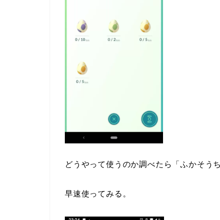
どうやって使うのか調べたら「ふかそう
早速使ってみる。