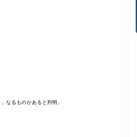
ち」なるものがあると判明。