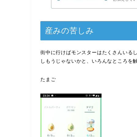
産みの苦しみ
街中に行けばモンスターはたくさんいる
しもうじゃないかと、いろんなところを
たまご