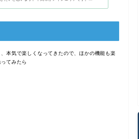
し、本気で楽しくなってきたので、ほかの機能も楽
触ってみたら