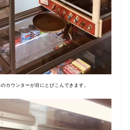
いのカウンターが目にとびこんできます。