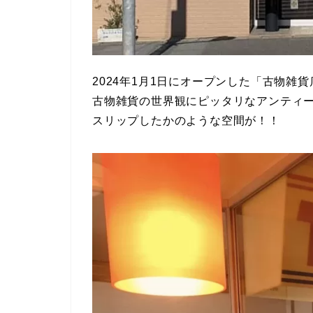
2024年1月1日にオープンした「古物雑貨店
古物雑貨の世界観にピッタリなアンティ
スリップしたかのような空間が！！