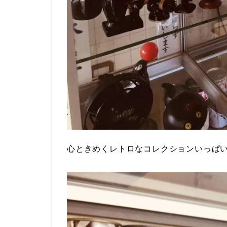
心ときめくレトロなコレクションいっぱ