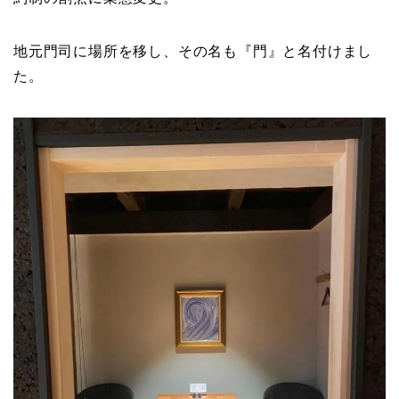
地元門司に場所を移し、その名も『門』と名付けまし
た。