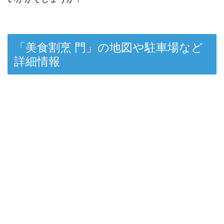
「美食割烹 門」の地図や駐車場など
詳細情報