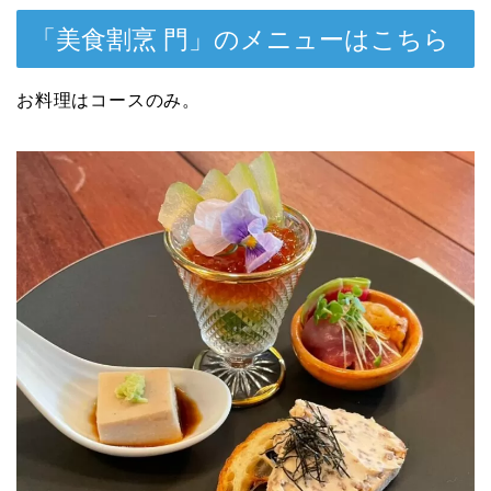
「美食割烹 門」のメニューはこちら
お料理はコースのみ。