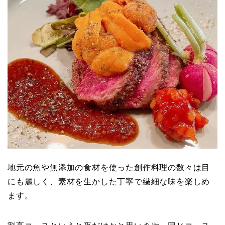
地元の魚や無添加の食材を使った創作料理の数々は目
にも麗しく、素材を生かした丁寧で繊細な味を楽しめ
ます。