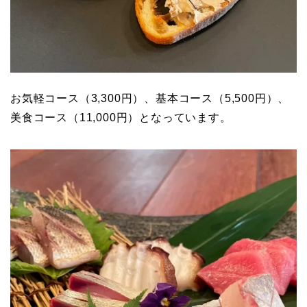
お気軽コース（3,300円）、基本コース（5,500円）、
美食コース（11,000円）となっています。