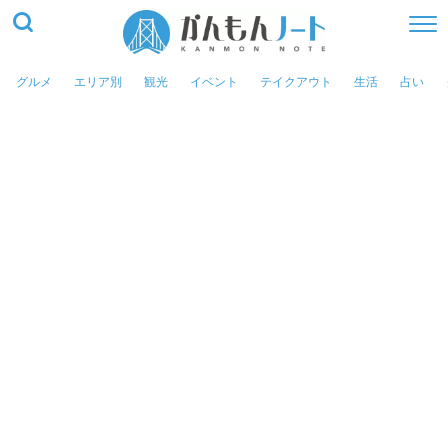
グルメ
エリア別
観光
イベント
テイクアウト
生活
占い