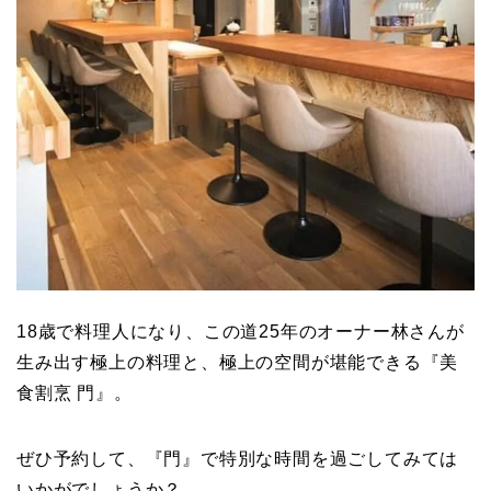
18歳で料理人になり、この道25年のオーナー林さんが
生み出す極上の料理と、極上の空間が堪能できる『美
食割烹 門』。
ぜひ予約して、『門』で特別な時間を過ごしてみては
いかがでしょうか？