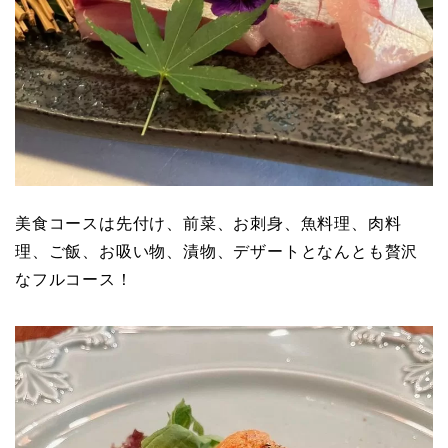
美食コースは先付け、前菜、お刺身、魚料理、肉料
理、ご飯、お吸い物、漬物、デザートとなんとも贅沢
なフルコース！