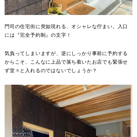
門司の住宅街に突如現れる、オシャレな佇まい。入口
には『完全予約制』の文字！
気負ってしまいますが、逆にしっかり事前に予約する
からこそ、こんなに上品で落ち着いたお店でも緊張せ
ず堂々と入れるのではないでしょうか？