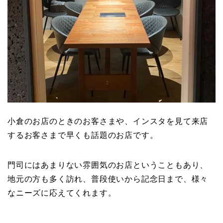
小倉のお店のときのお客さまや、インスタを見て来店
するお客さまで早くも話題のお店です。
門司にはあまりない雰囲気のお店ということもあり、
地元の方も多く訪れ、普段使いから記念日まで、様々
なニーズに応えてくれます。