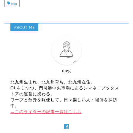
meg
ABOUT ME
meg
北九州生まれ、北九州育ち、北九州在住。
OLをしつつ、門司港中央市場にあるシマネコブックス
トアの運営に携わる。
ワープと分身を駆使して、日々楽しい人・場所を探訪
中。
→このライターの記事一覧はこちら