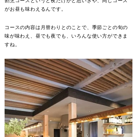
割烹コースというと夜だけかと思いきや、同じコース
がお昼も味わえるんです。
コースの内容は月替わりとのことで、季節ごとの旬の
味が味わえ、昼でも夜でも、いろんな使い方ができま
すね。