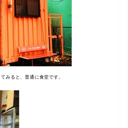
ってみると、普通に食堂です。