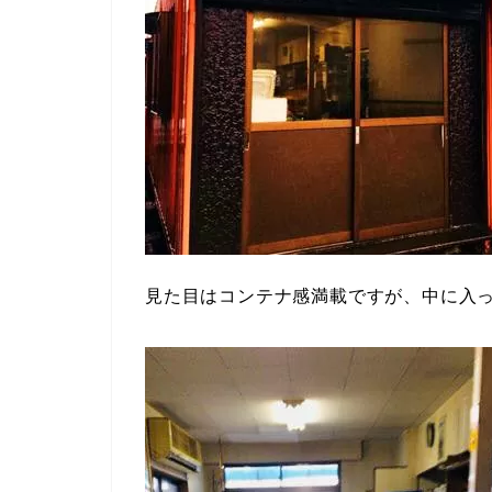
見た目はコンテナ感満載ですが、中に入