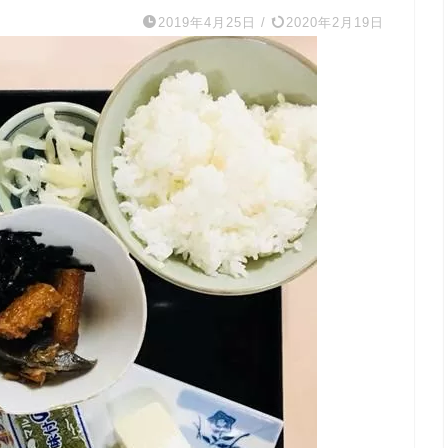
2019年4月25日
/
2020年2月19日