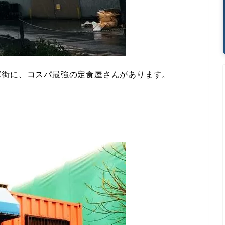
庫街に、コスパ最強の定食屋さんがあります。