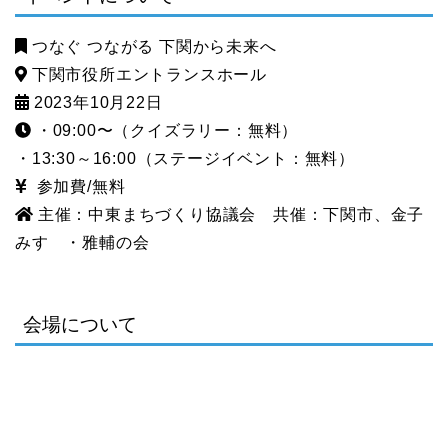
つなぐ つながる 下関から未来へ
下関市役所エントランスホール
2023年10月22日
・09:00〜（クイズラリー：無料）
・13:30～16:00（ステージイベント：無料）
参加費/無料
主催：中東まちづくり協議会 共催：下関市、金子
みすゞ・雅輔の会
会場について