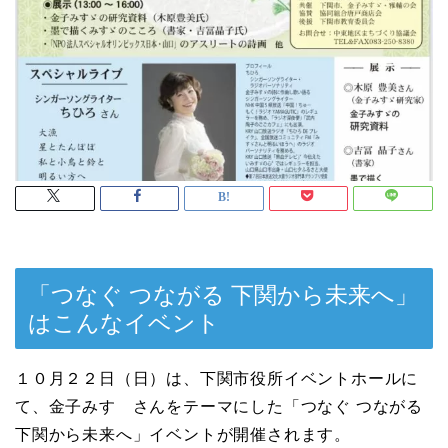
「つなぐ つながる 下関から未来へ」
はこんなイベント
１０月２２日（日）は、下関市役所イベントホールに
て、金子みすゞさんをテーマにした「つなぐ つながる
下関から未来へ」イベントが開催されます。