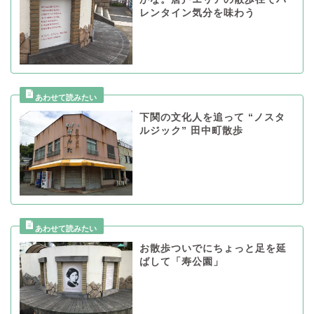
レンタイン気分を味わう
下関の文化人を追って “ノスタ
ルジック” 田中町散歩
お散歩ついでにちょっと足を延
ばして「寿公園」