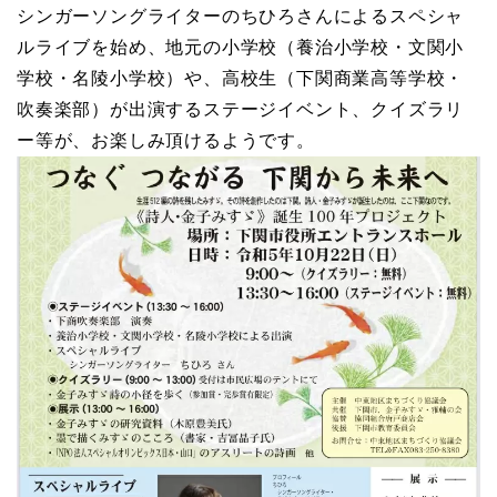
シンガーソングライターのちひろさんによるスペシャ
ルライブを始め、地元の小学校（養治小学校・文関小
学校・名陵小学校）や、高校生（下関商業高等学校・
吹奏楽部）が出演するステージイベント、クイズラリ
ー等が、お楽しみ頂けるようです。