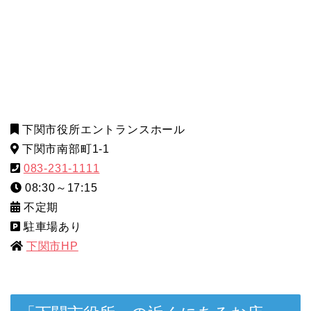
下関市役所エントランスホール
下関市南部町1-1
083-231-1111
08:30～17:15
不定期
駐車場あり
下関市HP