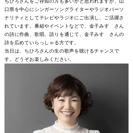
ちひろさんをご存知の方も多いかと思われますが、山
口県を中心にシンガーソングライターやラジオパーソ
ナリティとしてテレビやラジオにご出演し、ご活躍さ
れています。番組やイベントなどで、金子みすゞさん
の詩に作曲、歌唱、語りを通じて、金子みすゞさんの
詩を広めていらっしゃる方です。
当日は、ちひろさんの生の歌声を聴けるチャンスで
す。どうぞお楽しみください。