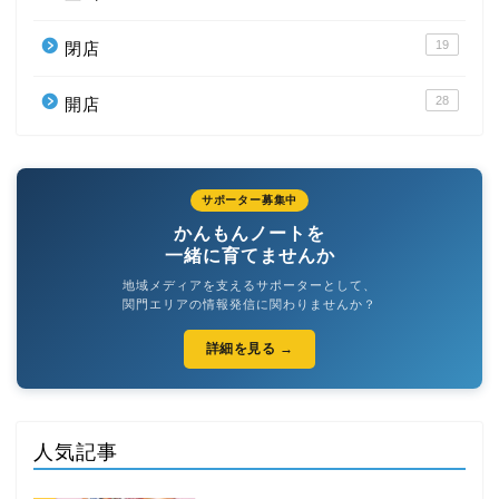
19
閉店
28
開店
サポーター募集中
かんもんノートを
一緒に育てませんか
地域メディアを支えるサポーターとして、
関門エリアの情報発信に関わりませんか？
詳細を見る →
人気記事