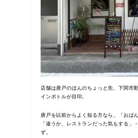
店舗は唐戸のほんのちょっと先、下関市
インボトルが目印。
唐戸を以前からよく知る方なら、「おば
「違うか、レストランだった気もする」
ず。