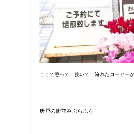
ここで煎って、挽いて、淹れたコーヒーが
唐戸の街並みぶらぶら