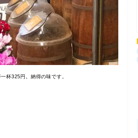
一杯325円。納得の味です。