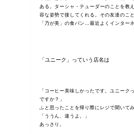
ある。ターシャ・テューダーのことを教
容な姿勢で接してくれる。その友達のこ
「乃が美」の食パン…最近よくインター
「ユニーク」っていう店名は
「コーヒー美味しかったです。ユニーク
ですか？」
ふと思ったことを帰り際にレジで聞いて
「ううん、違うよ。」
あっさり。