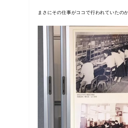
まさにその仕事がココで行われていたの