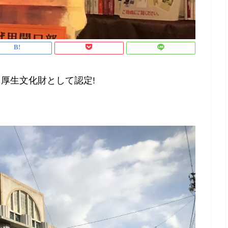
」厚生文化財として認定!