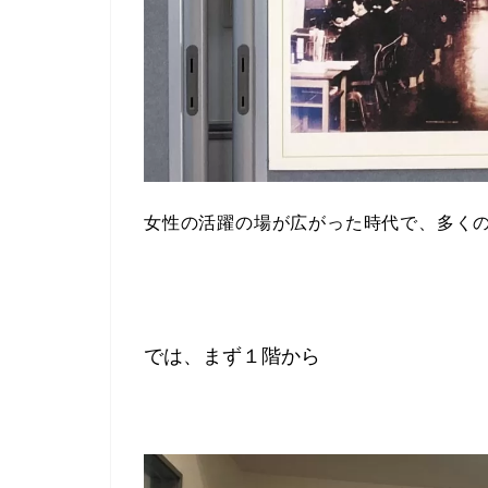
女性の活躍の場が広がった時代で、多く
では、まず１階から