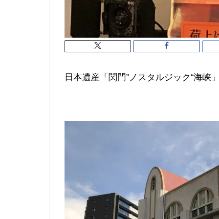
日本遺産「関門”ノスタルジック“海峡