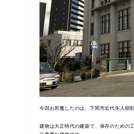
今回お邪魔したのは、下関市近代先人顕
建物は大正時代の建築で、保存のための