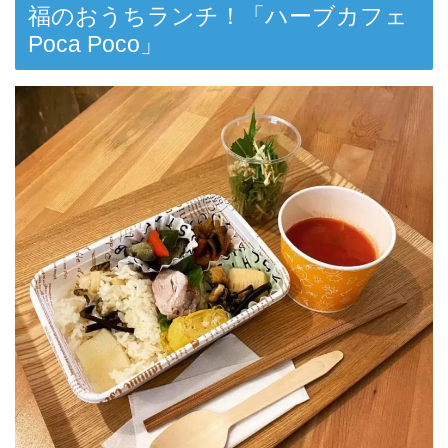
福のおうちランチ！「ハーブカフェ
Poca Poco」