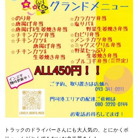
トラックのドライバーさんにも大人気の、とにかくボ