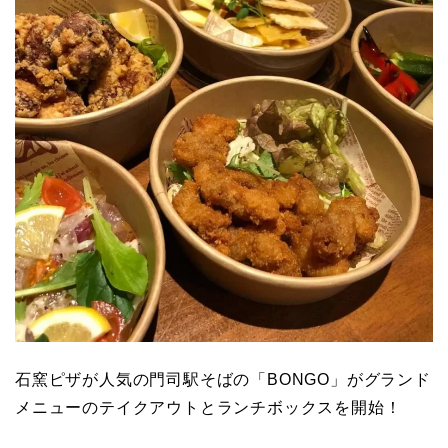
石窯ピザが人気の門司駅そばの「BONGO」がグランド
メニューのテイクアウトとランチボックスを開始！