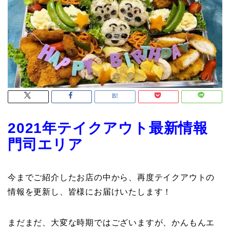
2021年テイクアウト最新情報
門司エリア
今までご紹介したお店の中から、再度テイクアウトの
情報を更新し、皆様にお届けいたします！
まだまだ、大変な時期ではございますが、かんもんエ