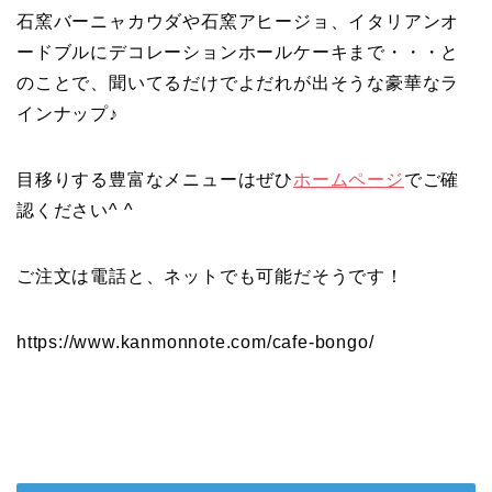
石窯バーニャカウダや石窯アヒージョ、イタリアンオ
ードブルにデコレーションホールケーキまで・・・と
のことで、聞いてるだけでよだれが出そうな豪華なラ
インナップ♪
目移りする豊富なメニューはぜひ
ホームページ
でご確
認ください^ ^
ご注文は電話と、ネットでも可能だそうです！
https://www.kanmonnote.com/cafe-bongo/