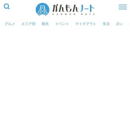
グルメ
エリア別
観光
イベント
テイクアウト
生活
占い