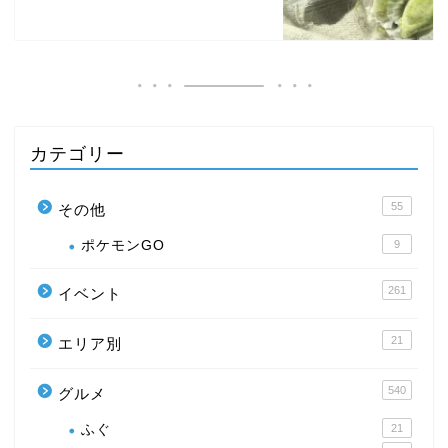
カテゴリー
55
その他
ポケモンGO
9
261
イベント
21
エリア別
540
グルメ
ふぐ
21