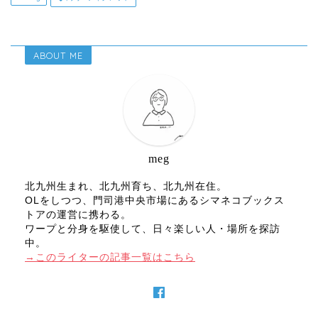
ABOUT ME
meg
北九州生まれ、北九州育ち、北九州在住。
OLをしつつ、門司港中央市場にあるシマネコブックス
トアの運営に携わる。
ワープと分身を駆使して、日々楽しい人・場所を探訪
中。
→このライターの記事一覧はこちら