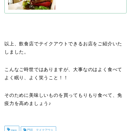
以上、飲食店でテイクアウトできるお店をご紹介いた
しました。
こんなご時世ではありますが、大事なのはよく食べて
よく眠り、よく笑うこと！！
そのために美味しいものを買ってもりもり食べて、免
疫力を高めましょう♪
meg
門司 テイクアウト