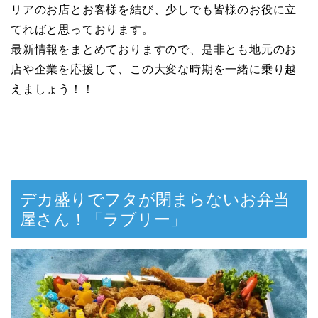
リアのお店とお客様を結び、少しでも皆様のお役に立
てればと思っております。
最新情報をまとめておりますので、是非とも地元のお
店や企業を応援して、この大変な時期を一緒に乗り越
えましょう！！
デカ盛りでフタが閉まらないお弁当
屋さん！「ラブリー」