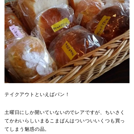
テイクアウトといえばパン！
土曜日にしか開いていないのでレアですが、ちいさく
てかわいらしいまるこまぱんはついついいくつも買っ
てしまう魅惑の品。