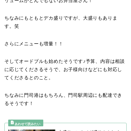
リュームがとんでもないお弁当屋さん！
ちなみにもともとデカ盛りですが、大盛りもありま
す。笑
さらにメニューも増量！！
そしてオードブルも始めたそうです♪予算、内容は相談
に応じてくださるそうで、お子様向けなどにも対応し
てくださるとのこと。
ちなみに門司港はもちろん、門司駅周辺にも配達でき
るそうです！