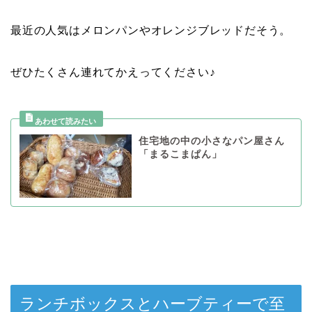
最近の人気はメロンパンやオレンジブレッドだそう。
ぜひたくさん連れてかえってください♪
住宅地の中の小さなパン屋さん
「まるこまぱん」
ランチボックスとハーブティーで至